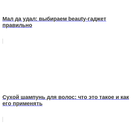
Мал да удал: выбираем beauty-гаджет
правильно
Сухой шампунь для волос: что это такое и как
его применять