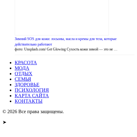
Зимний SOS для кожи: лосьоны, масла и кремы для тела, которые
действительно работают
фото: Unsplash.com/ Get Glowing Сухость кожи зимой — это не …
КРАСОТА
МОДА
ОТДЫХ
СЕМЬЯ
ЗДОРОВЬЕ
ПСИХОЛОГИЯ
КАРТА САЙТА
КОНТАКТЫ
© 2026 Все права защищены.
➤