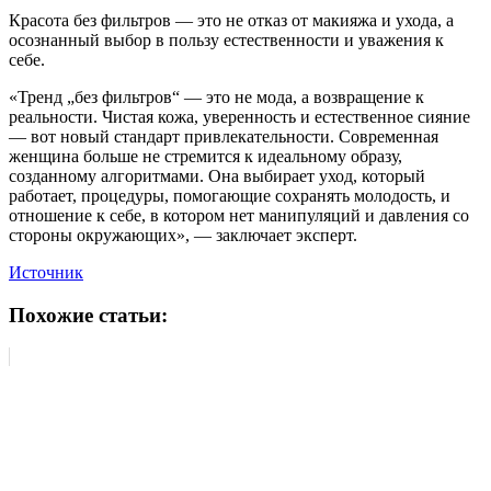
Красота без фильтров — это не отказ от макияжа и ухода, а
осознанный выбор в пользу естественности и уважения к
себе.
«Тренд „без фильтров“ — это не мода, а возвращение к
реальности. Чистая кожа, уверенность и естественное сияние
— вот новый стандарт привлекательности. Современная
женщина больше не стремится к идеальному образу,
созданному алгоритмами. Она выбирает уход, который
работает, процедуры, помогающие сохранять молодость, и
отношение к себе, в котором нет манипуляций и давления со
стороны окружающих», — заключает эксперт.
Источник
Похожие статьи: