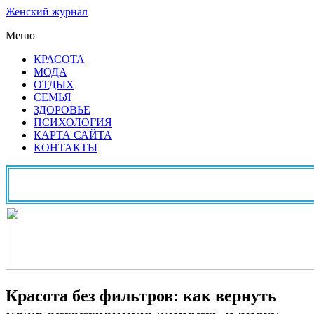
Женский журнал
Меню
КРАСОТА
МОДА
ОТДЫХ
СЕМЬЯ
ЗДОРОВЬЕ
ПСИХОЛОГИЯ
КАРТА САЙТА
КОНТАКТЫ
Красота без фильтров: как вернуть