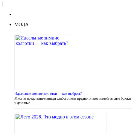
МОДА
Идеальные зимние колготки — как выбрать?
Многие представительницы слабого пола предпочитают зимой теплые брюки
и длинные …