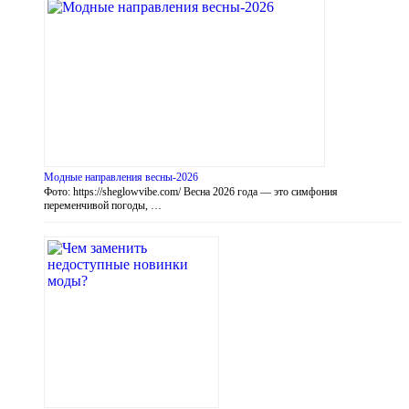
Модные направления весны-2026
Фото: https://sheglowvibe.com/ Весна 2026 года — это симфония
переменчивой погоды, …