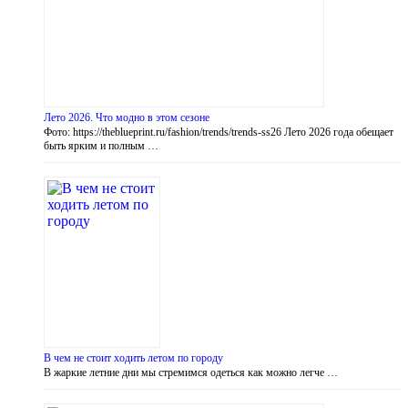
Лето 2026. Что модно в этом сезоне
Фото: https://theblueprint.ru/fashion/trends/trends-ss26 Лето 2026 года обещает
быть ярким и полным …
В чем не стоит ходить летом по городу
В жаркие летние дни мы стремимся одеться как можно легче …