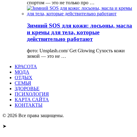
спортом — это не только про …
Зимний SOS для кожи: лосьоны, масла
и кремы для тела, которые
действительно работают
фото: Unsplash.com/ Get Glowing Сухость кожи
зимой — это не …
КРАСОТА
МОДА
ОТДЫХ
СЕМЬЯ
ЗДОРОВЬЕ
ПСИХОЛОГИЯ
КАРТА САЙТА
КОНТАКТЫ
© 2026 Все права защищены.
➤