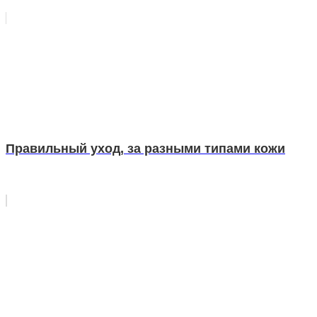
Правильный уход, за разными типами кожи