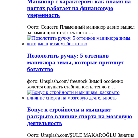
Маникюр с характером: как пламя на
ногтях работает на финансовую
уверенность
Фото: Соцсети Пламенный маникюр давно вышел
за рамки просто эффектного …
Позолотить ручку: 5 оттенков
маникюра зимы, которые притянут
богатство
фото: Unsplash.com/ freestock Зимой особенно
хочется ощущать стабильность, тепло и …
Бонус к стройности и мышцам:
раскрыто влияние спорта на мозговую
деятельность
Фото: Unsplash.com/ŞULE MAKAROĞLU Занятия