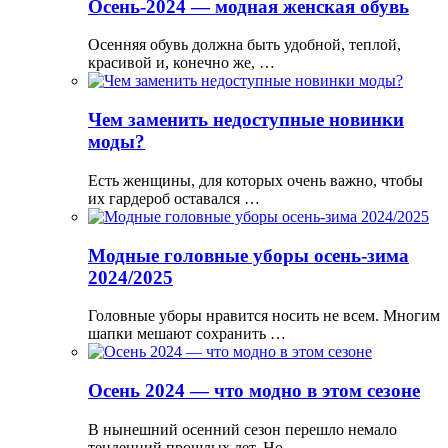
Осень-2024 — модная женская обувь
Осенняя обувь должна быть удобной, теплой,
красивой и, конечно же, …
Чем заменить недоступные новинки
моды?
Есть женщины, для которых очень важно, чтобы
их гардероб оставался …
Модные головные уборы осень-зима
2024/2025
Головные уборы нравится носить не всем. Многим
шапки мешают сохранить …
Осень 2024 — что модно в этом сезоне
В нынешний осенний сезон перешло немало
тенденций прошлых лет. Но …