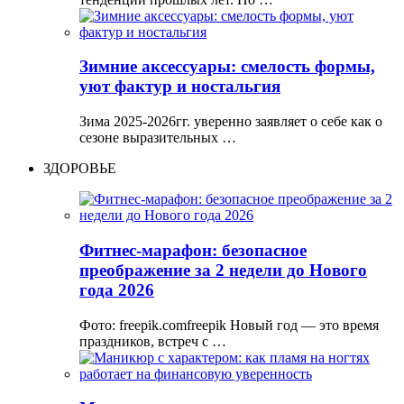
Зимние аксессуары: смелость формы,
уют фактур и ностальгия
Зима 2025-2026гг. уверенно заявляет о себе как о
сезоне выразительных …
ЗДОРОВЬЕ
Фитнес-марафон: безопасное
преображение за 2 недели до Нового
года 2026
Фото: freepik.comfreepik Новый год — это время
праздников, встреч с …