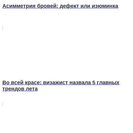
Асимметрия бровей: дефект или изюминка
Во всей красе: визажист назвала 5 главных
трендов лета