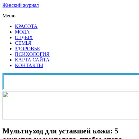
Женский журнал
Меню
КРАСОТА
МОДА
ОТДЫХ
СЕМЬЯ
ЗДОРОВЬЕ
ПСИХОЛОГИЯ
КАРТА САЙТА
КОНТАКТЫ
Мультиуход для уставшей кожи: 5