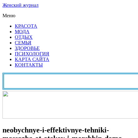
Женский журнал
Меню
КРАСОТА
МОДА
ОТДЫХ
СЕМЬЯ
ЗДОРОВЬЕ
ПСИХОЛОГИЯ
КАРТА САЙТА
КОНТАКТЫ
neobychnye-i-effektivnye-tehniki-