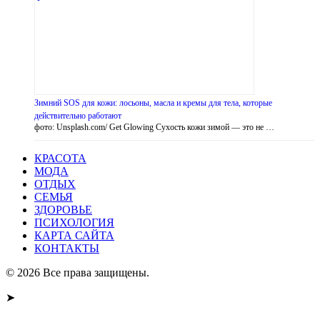
Зимний SOS для кожи: лосьоны, масла и кремы для тела, которые
действительно работают
фото: Unsplash.com/ Get Glowing Сухость кожи зимой — это не …
КРАСОТА
МОДА
ОТДЫХ
СЕМЬЯ
ЗДОРОВЬЕ
ПСИХОЛОГИЯ
КАРТА САЙТА
КОНТАКТЫ
© 2026 Все права защищены.
➤