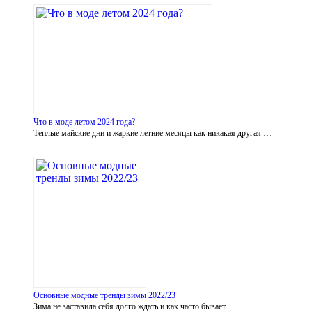
Что в моде летом 2024 года?
Теплые майские дни и жаркие летние месяцы как никакая другая …
Основные модные тренды зимы 2022/23
Зима не заставила себя долго ждать и как часто бывает …