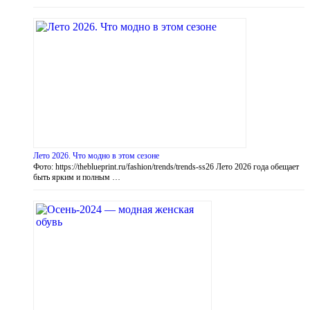
Лето 2026. Что модно в этом сезоне
Фото: https://theblueprint.ru/fashion/trends/trends-ss26 Лето 2026 года обещает
быть ярким и полным …