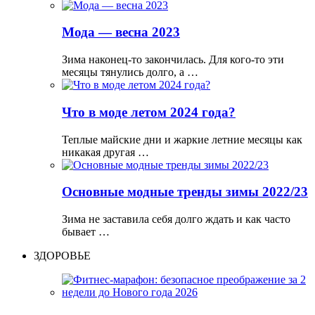
Мода — весна 2023
Зима наконец-то закончилась. Для кого-то эти
месяцы тянулись долго, а …
Что в моде летом 2024 года?
Теплые майские дни и жаркие летние месяцы как
никакая другая …
Основные модные тренды зимы 2022/23
Зима не заставила себя долго ждать и как часто
бывает …
ЗДОРОВЬЕ