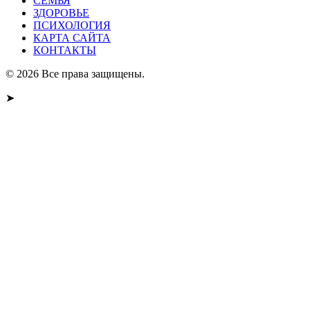
СЕМЬЯ
ЗДОРОВЬЕ
ПСИХОЛОГИЯ
КАРТА САЙТА
КОНТАКТЫ
© 2026 Все права защищены.
➤