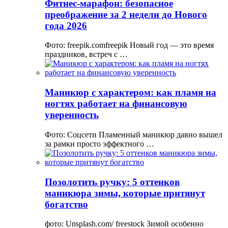
Фитнес-марафон: безопасное
преображение за 2 недели до Нового
года 2026
Фото: freepik.comfreepik Новый год — это время
праздников, встреч с …
Маникюр с характером: как пламя на
ногтях работает на финансовую
уверенность
Фото: Соцсети Пламенный маникюр давно вышел
за рамки просто эффектного …
Позолотить ручку: 5 оттенков
маникюра зимы, которые притянут
богатство
фото: Unsplash.com/ freestock Зимой особенно