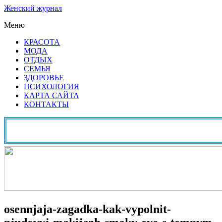
Женский журнал
Меню
КРАСОТА
МОДА
ОТДЫХ
СЕМЬЯ
ЗДОРОВЬЕ
ПСИХОЛОГИЯ
КАРТА САЙТА
КОНТАКТЫ
osennjaja-zagadka-kak-vypolnit-