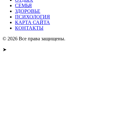
СЕМЬЯ
ЗДОРОВЬЕ
ПСИХОЛОГИЯ
КАРТА САЙТА
КОНТАКТЫ
© 2026 Все права защищены.
➤