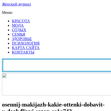
Женский журнал
Меню
КРАСОТА
МОДА
ОТДЫХ
СЕМЬЯ
ЗДОРОВЬЕ
ПСИХОЛОГИЯ
КАРТА САЙТА
КОНТАКТЫ
osennij-makijazh-kakie-ottenki-dobavit-