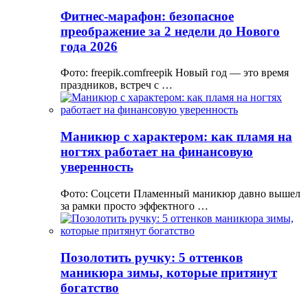
Фитнес-марафон: безопасное
преображение за 2 недели до Нового
года 2026
Фото: freepik.comfreepik Новый год — это время
праздников, встреч с …
Маникюр с характером: как пламя на
ногтях работает на финансовую
уверенность
Фото: Соцсети Пламенный маникюр давно вышел
за рамки просто эффектного …
Позолотить ручку: 5 оттенков
маникюра зимы, которые притянут
богатство