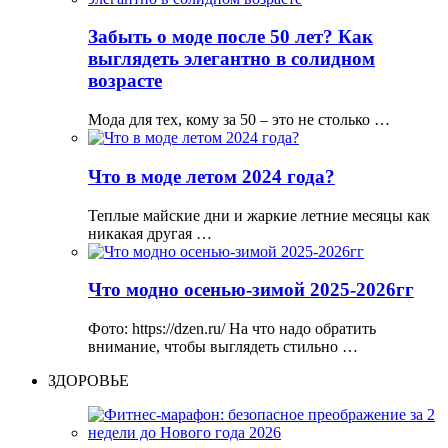
Забыть о моде после 50 лет? Как
выглядеть элегантно в солидном
возрасте
Мода для тех, кому за 50 – это не столько …
Что в моде летом 2024 года?
Теплые майские дни и жаркие летние месяцы как
никакая другая …
Что модно осенью-зимой 2025-2026гг
Фото: https://dzen.ru/ На что надо обратить
внимание, чтобы выглядеть стильно …
ЗДОРОВЬЕ