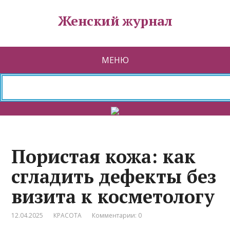
Женский журнал
МЕНЮ
Пористая кожа: как
сгладить дефекты без
визита к косметологу
12.04.2025
КРАСОТА
Комментарии: 0