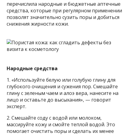
перечислила народные и бюджетные аптечные
средства, которые при регулярном применении
позволят значительно сузить поры и добиться
снижения жирности кожи.
Народные средства
1.
«Используйте белую или голубую глину для
глубокого очищения и сужения пор. Смешайте
глину с зеленым чаем и алоэ вера, нанесите на
лицо и оставьте до высыхания», — говорит
эксперт.
2. Смешайте соду с водой или молоком,
массируйте кожу и смойте теплой водой. Это
помогает очистить поры и сделать их менее