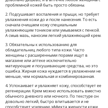
проблемной кожей быть просто обязаны.
2. Подсушивает воспаления и прыщи, но требует
увлажнения кожи до и после нанесения. То есть
сначала очищаем кожу специальным
увлажняющим тоником или умываемся с пенкой.
А смыв мазь, наносим легкий увлажняющий крем.
3. Обязательны к использованию для
обладательниц любого типа кожи. Часто
женщины с расширенными порами ищут в
магазине или аптеке исключительно
матирующие и посушивающие средства, но это
ошибка. Жирная кожа нуждается в увлажнении не
меньше, чем нормальная и комбинированная.
4. Успокаивает и увлажняет кожу, способствует ее
регенерации. Крем можно использовать вместно
обычного дневного или ночного. По текстуре он
довольно легкий, быстро впитывается и не
способствует усилению эффекта жирности кожи.