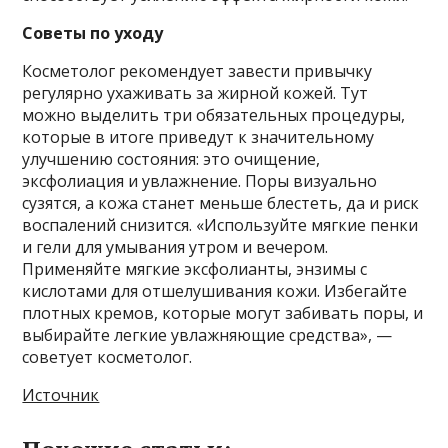
Советы по уходу
Косметолог рекомендует завести привычку
регулярно ухаживать за жирной кожей. Тут
можно выделить три обязательных процедуры,
которые в итоге приведут к значительному
улучшению состояния: это очищение,
эксфолиация и увлажнение. Поры визуально
сузятся, а кожа станет меньше блестеть, да и риск
воспалений снизится. «Используйте мягкие пенки
и гели для умывания утром и вечером.
Применяйте мягкие эксфолианты, энзимы с
кислотами для отшелушивания кожи. Избегайте
плотных кремов, которые могут забивать поры, и
выбирайте легкие увлажняющие средства», —
советует косметолог.
Источник