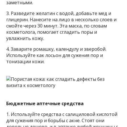
заметными.
3. Разведите желатин с водой, добавьте мед и
глицерин. Нанесите на лицо в несколько слоев и
смойте через 30 минут. Эта маска, по словам
косметолога, помогает сгладить поры и
увлажнить кожу.
4. Заварите ромашку, календулу и зверобой.
Используйте как лосьон для сужения пор и
тонизации кожи.
Бюджетные аптечные средства
1. Используйте средства с салициловой кислотой
для сужения пор и борьбы с акне. Стоят они
довольно дешево, и в аптечке любой женщины с