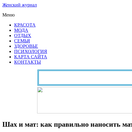
Женский журнал
Меню
КРАСОТА
МОДА
ОТДЫХ
СЕМЬЯ
ЗДОРОВЬЕ
ПСИХОЛОГИЯ
КАРТА САЙТА
КОНТАКТЫ
Шах и мат: как правильно наносить ма