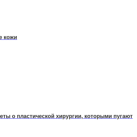
е кожи
еты о пластической хирургии, которыми пугают