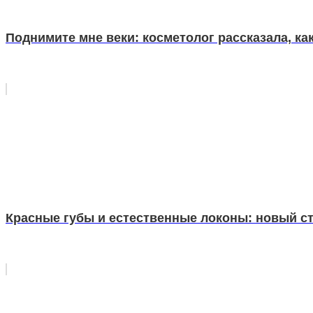
Поднимите мне веки: косметолог рассказала, ка
Красные губы и естественные локоны: новый ст