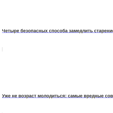
Четыре безопасных способа замедлить старени
Уже не возраст молодиться: самые вредные сов