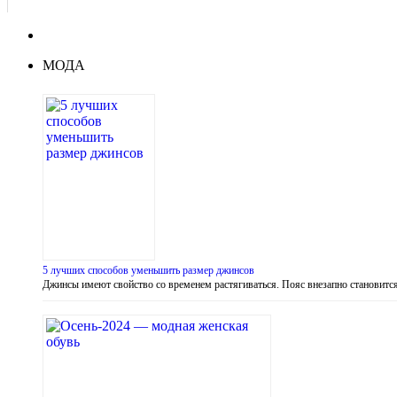
МОДА
5 лучших способов уменьшить размер джинсов
Джинсы имеют свойство со временем растягиваться. Пояс внезапно становитс