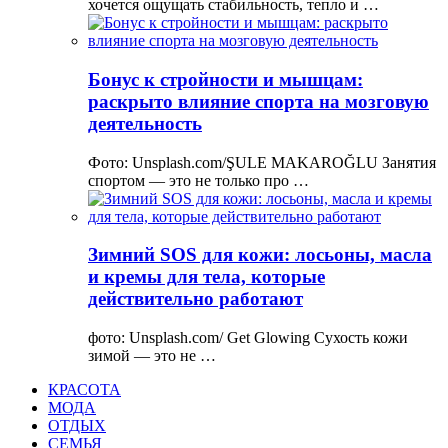
хочется ощущать стабильность, тепло и …
Бонус к стройности и мышцам:
раскрыто влияние спорта на мозговую
деятельность
Фото: Unsplash.com/ŞULE MAKAROĞLU Занятия
спортом — это не только про …
Зимний SOS для кожи: лосьоны, масла
и кремы для тела, которые
действительно работают
фото: Unsplash.com/ Get Glowing Сухость кожи
зимой — это не …
КРАСОТА
МОДА
ОТДЫХ
СЕМЬЯ