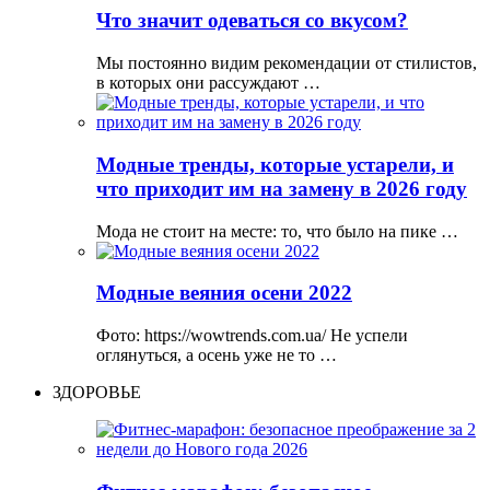
Что значит одеваться со вкусом?
Мы постоянно видим рекомендации от стилистов,
в которых они рассуждают …
Модные тренды, которые устарели, и
что приходит им на замену в 2026 году
Мода не стоит на месте: то, что было на пике …
Модные веяния осени 2022
Фото: https://wowtrends.com.ua/ Не успели
оглянуться, а осень уже не то …
ЗДОРОВЬЕ