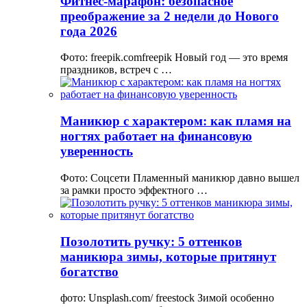
Фитнес-марафон: безопасное
преображение за 2 недели до Нового
года 2026
Фото: freepik.comfreepik Новый год — это время
праздников, встреч с …
Маникюр с характером: как пламя на
ногтях работает на финансовую
уверенность
Фото: Соцсети Пламенный маникюр давно вышел
за рамки просто эффектного …
Позолотить ручку: 5 оттенков
маникюра зимы, которые притянут
богатство
фото: Unsplash.com/ freestock Зимой особенно