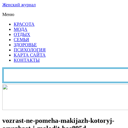
Женский журнал
Меню
КРАСОТА
МОДА
ОТДЫХ
СЕМЬЯ
ЗДОРОВЬЕ
ПСИХОЛОГИЯ
КАРТА САЙТА
КОНТАКТЫ
vozrast-ne-pomeha-makijazh-kotoryj-