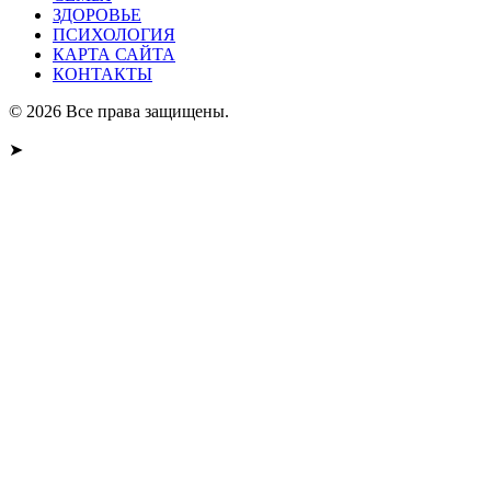
ЗДОРОВЬЕ
ПСИХОЛОГИЯ
КАРТА САЙТА
КОНТАКТЫ
© 2026 Все права защищены.
➤