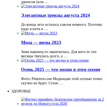
джинсов (или …
Элегантные тренды августа 2024
До конца лета осталось совсем немного. Поэтому
надо успеть в …
Мода — весна 2023
Зима наконец-то закончилась. Для кого-то эти
месяцы тянулись долго, а …
Осень 2025 — что модно в этом сезоне
Фото: Pinterest.com Модницам этой осенью точно
скучно не будет. Сезон …
ЗДОРОВЬЕ