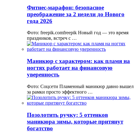
Фитнес-марафон: безопасное
преображение за 2 недели до Нового
года 2026
Фото: freepik.comfreepik Новый год — это время
праздников, встреч с …
Маникюр с характером: как пламя на
ногтях работает на финансовую
уверенность
Фото: Соцсети Пламенный маникюр давно вышел
за рамки просто эффектного …
Позолотить ручку: 5 оттенков
маникюра зимы, которые притянут
богатство