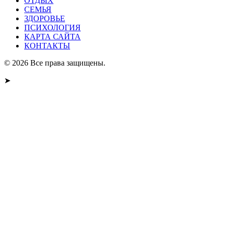
ОТДЫХ
СЕМЬЯ
ЗДОРОВЬЕ
ПСИХОЛОГИЯ
КАРТА САЙТА
КОНТАКТЫ
© 2026 Все права защищены.
➤