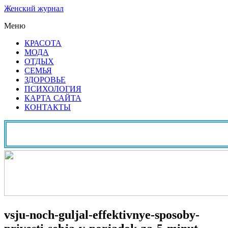
Женский журнал
Меню
КРАСОТА
МОДА
ОТДЫХ
СЕМЬЯ
ЗДОРОВЬЕ
ПСИХОЛОГИЯ
КАРТА САЙТА
КОНТАКТЫ
vsju-noch-guljal-effektivnye-sposoby-