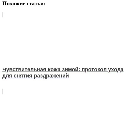
Похожие статьи:
Чувствительная кожа зимой: протокол ухода
для снятия раздражений