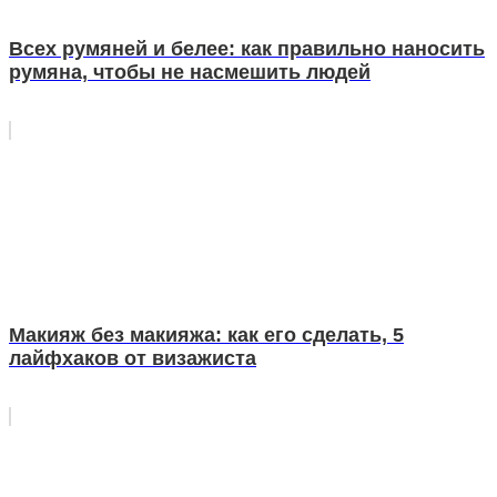
Всех румяней и белее: как правильно наносить
румяна, чтобы не насмешить людей
Макияж без макияжа: как его сделать, 5
лайфхаков от визажиста