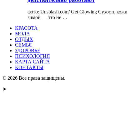
фото: Unsplash.com/ Get Glowing Сухость кожи
зимой — это не …
КРАСОТА
МОДА
ОТДЫХ
СЕМЬЯ
ЗДОРОВЬЕ
ПСИХОЛОГИЯ
КАРТА САЙТА
КОНТАКТЫ
© 2026 Все права защищены.
➤