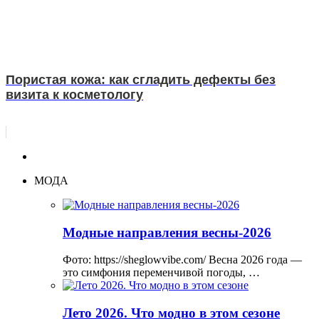
Пористая кожа: как сгладить дефекты без
визита к косметологу
МОДА
Модные направления весны-2026
Фото: https://sheglowvibe.com/ Весна 2026 года —
это симфония переменчивой погоды, …
Лето 2026. Что модно в этом сезоне