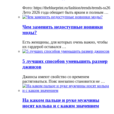
Фото: https://theblueprint.ru/fashion/trends/trends-ss26
Лето 2026 года обещает быть ярким и полным …
Чем заменить недоступные новинки
моды?
Есть женщины, для которых очень важно, чтобы
их гардероб оставался …
5 лучших способов уменьшить размер
джинсов
Джинсы имеют свойство со временем
растягиваться. Пояс внезапно становится не …
На каком пальце и руке мужчины
носят кольца и с каким значением