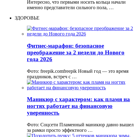
Интересно, что первыми носить кольца начали
именно представители сильного пола, …
ЗДОРОВЬЕ
Фитнес-марафон: безопасное
преображение за 2 недели до Нового
года 2026
Фото: freepik.comfreepik Новый год — это время
праздников, встреч с …
Маникюр с характером: как пламя на
ногтях работает на финансовую
уверенность
Фото: Соцсети Пламенный маникюр давно вышел
за рамки просто эффектного …