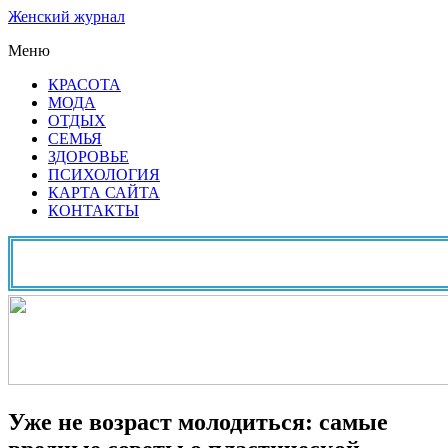
Женский журнал
Меню
КРАСОТА
МОДА
ОТДЫХ
СЕМЬЯ
ЗДОРОВЬЕ
ПСИХОЛОГИЯ
КАРТА САЙТА
КОНТАКТЫ
Уже не возраст молодиться: самые