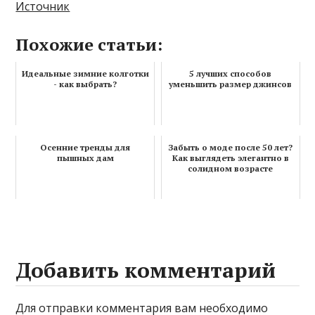
Источник
Похожие статьи:
Идеальные зимние колготки
5 лучших способов
- как выбрать?
уменьшить размер джинсов
Осенние тренды для
Забыть о моде после 50 лет?
пышных дам
Как выглядеть элегантно в
солидном возрасте
Добавить комментарий
Для отправки комментария вам необходимо