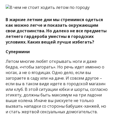
В жаркие летние дни мы стремимся одеться
как можно легче и показать окружающим
свои достоинства. Но далеко не все предметы
летнего гардероба уместны в городских
условиях. Каких вещей лучше избегать?
Супермини
Летом многие любят открывать
ноги и даже
бедра, «чтобы загорать». Но речь идет именно о
ногах, а не о ягодицах. Одно дело, если вы
загораете в саду или на даче. И совсем другое –
если вы в таком виде идете в городской магазин
или клуб. В этой ситуации юбки и шорты, согласно
этикету, должны быть максимум на три ладони
выше колена. Иначе вы рискуете не только
вызвать нападки со стороны бабушек-ханжей, но
и стать жертвой сексуальных домогательств.