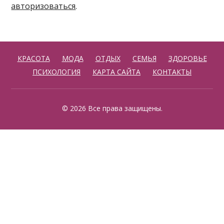
авторизоваться
.
КРАСОТА
МОДА
ОТДЫХ
СЕМЬЯ
ЗДОРОВЬЕ
ПСИХОЛОГИЯ
КАРТА САЙТА
КОНТАКТЫ
© 2026 Все права защищены.