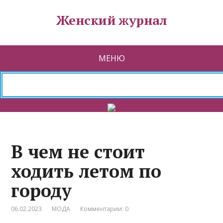
Женский журнал
МЕНЮ
В чем не стоит
ходить летом по
городу
06.02.2023
МОДА
Комментарии: 0