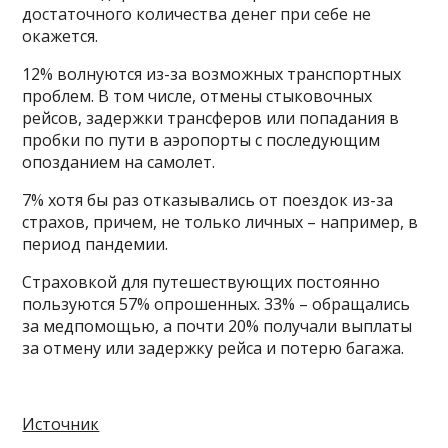
достаточного количества денег при себе не
окажется.
12% волнуются из-за возможных транспортных
проблем. В том числе, отмены стыковочных
рейсов, задержки трансферов или попадания в
пробки по пути в аэропорты с последующим
опозданием на самолет.
7% хотя бы раз отказывались от поездок из-за
страхов, причем, не только личных – например, в
период пандемии.
Страховкой для путешествующих постоянно
пользуются 57% опрошенных. 33% – обращались
за медпомощью, а почти 20% получали выплаты
за отмену или задержку рейса и потерю багажа.
Источник