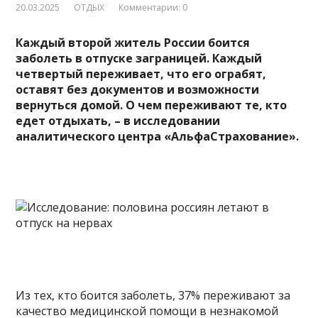
20.03.2025
ОТДЫХ
Комментарии: 0
Каждый второй житель России боится
заболеть в отпуске заграницей. Каждый
четвертый переживает, что его ограбят,
оставят без документов и возможности
вернуться домой. О чем переживают те, кто
едет отдыхать, – в исследовании
аналитического центра «АльфаСтрахование».
Из тех, кто боится заболеть, 37% переживают за
качество медицинской помощи в незнакомой