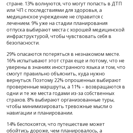
стране. 13% волнуются, что могут попасть в ДТП
или ЧП с последствиями для здоровья, а
медицинское учреждение не справится с
лечением. 9% уже на стадии планирования
отпуска выбирают места с хорошей медицинской
инфраструктурой, чтобы чувствовать себя в
безопасности.
29% опасаются потеряться в незнакомом месте.
16% испытывают этот страх еще и потому, что не
уверены в знаниях иностранного языка и том, что
смогут правильно объяснить, куда нужно
вернуться. Поэтому 22% опрошенных выбирают
проверенные маршруты, а 11% – возвращаются в
одни и те же места годами из-за собственных
страхов. 8% выбирают организованные туры,
чтобы минимизировать тревожные мысли о
навигации и планировании.
14% беспокоятся, что путешествие может
обойтись дороже, чем планировалось, а