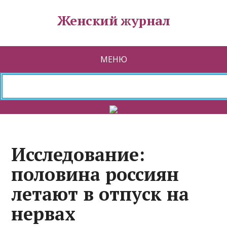
Женский журнал
МЕНЮ
Исследование:
половина россиян
летают в отпуск на
нервах