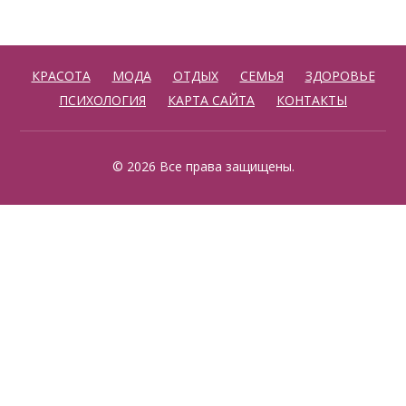
КРАСОТА
МОДА
ОТДЫХ
СЕМЬЯ
ЗДОРОВЬЕ
ПСИХОЛОГИЯ
КАРТА САЙТА
КОНТАКТЫ
© 2026 Все права защищены.