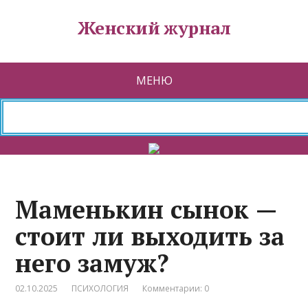
Женский журнал
МЕНЮ
Маменькин сынок —
стоит ли выходить за
него замуж?
02.10.2025
ПСИХОЛОГИЯ
Комментарии: 0