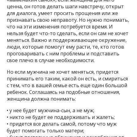
ценна, он готов делать шаги навстречу, открыт
для диалога, умеет просить прощения или же
признавать свою неправоту. Но нужно понимать,
что на эти изменения потребуется время. И
нельзя будет что-то сделать, если он сам не хочет
меняться. Важно и поддерживающее окружение,
люди, которые помогут ему расти, те, кто готов
проговаривать с ним проблемы и подставить
свое плечо в случае необходимости.
Но если мужчина не хочет меняться, придется
принимать его таким, какой он есть, и смириться
с тем, что в вашей семье есть еще один большой
ребенок. Соглашаясь на подобные отношения,
женщина должна понимать:
• у нее будет мужчина-сын, а не муж;
• никто не будет ее поддерживать и жалеть;
• придется все делать самой, потому что муж
будет помогать только матери;