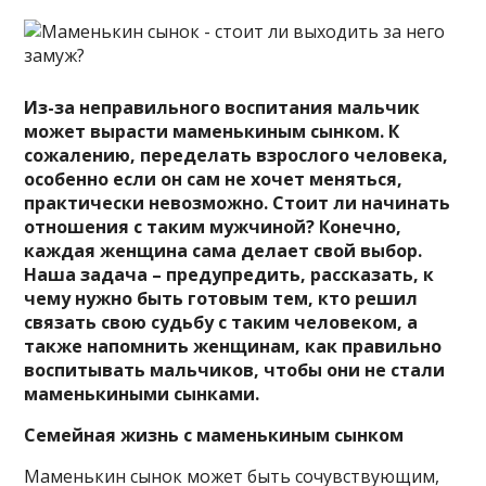
Из-за неправильного воспитания мальчик
может вырасти маменькиным сынком. К
сожалению, переделать взрослого человека,
особенно если он сам не хочет меняться,
практически невозможно. Стоит ли начинать
отношения с таким мужчиной? Конечно,
каждая женщина сама делает свой
выбор.
Наша задача – предупредить, рассказать, к
чему нужно быть готовым тем, кто решил
связать свою судьбу с таким человеком, а
также напомнить женщинам, как правильно
воспитывать мальчиков, чтобы они не стали
маменькиными сынками.
Семейная жизнь с маменькиным сынком
Маменькин сынок может быть сочувствующим,