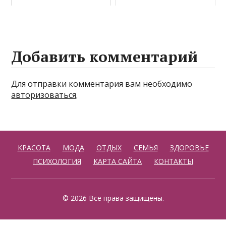
Добавить комментарий
Для отправки комментария вам необходимо
авторизоваться
.
КРАСОТА
МОДА
ОТДЫХ
СЕМЬЯ
ЗДОРОВЬЕ
ПСИХОЛОГИЯ
КАРТА САЙТА
КОНТАКТЫ
© 2026 Все права защищены.