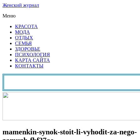
Женский журнал
Меню
КРАСОТА
МОДА
ОТДЫХ
СЕМЬЯ
ЗДОРОВЬЕ
ПСИХОЛОГИЯ
КАРТА САЙТА
КОНТАКТЫ
mamenkin-synok-stoit-li-vyhodit-za-nego-