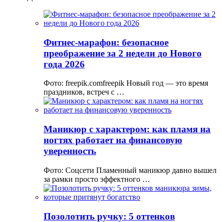
Фитнес-марафон: безопасное
преображение за 2 недели до Нового
года 2026
Фото: freepik.comfreepik Новый год — это время
праздников, встреч с …
Маникюр с характером: как пламя на
ногтях работает на финансовую
уверенность
Фото: Соцсети Пламенный маникюр давно вышел
за рамки просто эффектного …
Позолотить ручку: 5 оттенков