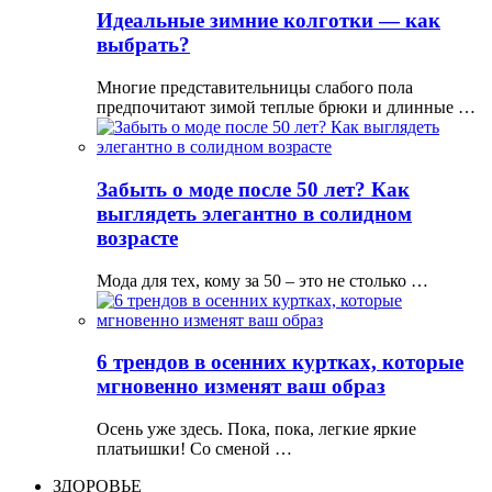
Идеальные зимние колготки — как
выбрать?
Многие представительницы слабого пола
предпочитают зимой теплые брюки и длинные …
Забыть о моде после 50 лет? Как
выглядеть элегантно в солидном
возрасте
Мода для тех, кому за 50 – это не столько …
6 трендов в осенних куртках, которые
мгновенно изменят ваш образ
Осень уже здесь. Пока, пока, легкие яркие
платьишки! Со сменой …
ЗДОРОВЬЕ