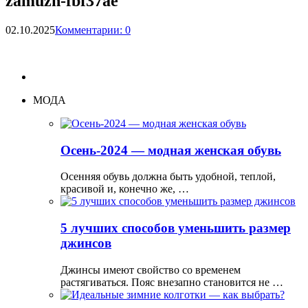
zamuzh-fbf37ae
02.10.2025
Комментарии: 0
МОДА
Осень-2024 — модная женская обувь
Осенняя обувь должна быть удобной, теплой,
красивой и, конечно же, …
5 лучших способов уменьшить размер
джинсов
Джинсы имеют свойство со временем
растягиваться. Пояс внезапно становится не …