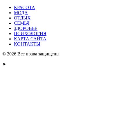
КРАСОТА
МОДА
ОТДЫХ
СЕМЬЯ
ЗДОРОВЬЕ
ПСИХОЛОГИЯ
КАРТА САЙТА
КОНТАКТЫ
© 2026 Все права защищены.
➤