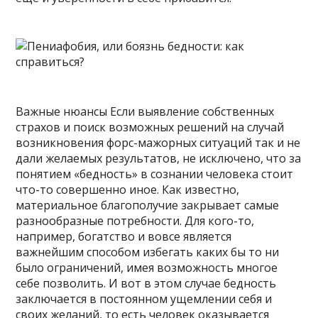
Важные нюансы Если выявление собственных
страхов и поиск возможных решений на случай
возникновения форс-мажорных ситуаций так и не
дали желаемых результатов, не исключено, что за
понятием «бедность» в сознании человека стоит
что-то совершенно иное. Как известно,
материальное благополучие закрывает самые
разнообразные потребности. Для кого-то,
например, богатство и вовсе является
важнейшим способом избегать каких бы то ни
было ограничений, имея возможность многое
себе позволить. И вот в этом случае бедность
заключается в постоянном ущемлении себя и
своих желаний, то есть человек оказывается