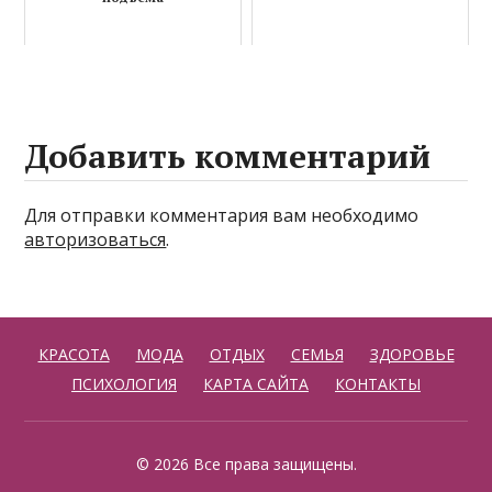
Добавить комментарий
Для отправки комментария вам необходимо
авторизоваться
.
КРАСОТА
МОДА
ОТДЫХ
СЕМЬЯ
ЗДОРОВЬЕ
ПСИХОЛОГИЯ
КАРТА САЙТА
КОНТАКТЫ
© 2026 Все права защищены.