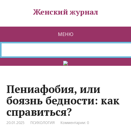
Женский журнал
МЕНЮ
Пениафобия, или
боязнь бедности: как
справиться?
20.01.2025
ПСИХОЛОГИЯ
Комментарии: 0