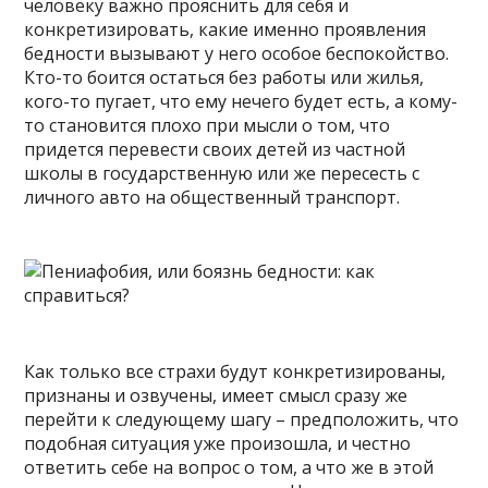
человеку важно прояснить для себя и
конкретизировать, какие именно проявления
бедности вызывают у него особое беспокойство.
Кто-то боится остаться без работы или жилья,
кого-то пугает, что ему нечего будет есть, а кому-
то становится плохо при мысли о том, что
придется перевести своих детей из частной
школы в государственную или же пересесть с
личного авто на общественный транспорт.
Как только все страхи будут конкретизированы,
признаны и озвучены, имеет смысл сразу же
перейти к следующему шагу – предположить, что
подобная ситуация уже произошла, и честно
ответить себе на вопрос о том, а что же в этой