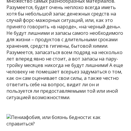
множество самых разнообразных материалов.
Разумеется, будет очень неплохо всегда иметь
хотя бы небольшой запас денежных средств на
случай форс-мажорных ситуаций, или, как это
принято говорить «в народе», «на черный день».
Не будут лишними и запасы самого необходимого
для жизни – продуктов с длительными сроками
хранения, средств гигиены, бытовой химии.
Разумеется, запасаться всем подряд на несколько
лет вперед явно не стоит, а вот запасы на пару-
тройку месяцев никогда не будут лишними! А еще
человеку не помешает всерьез задуматься о том,
как он сам оценивает свои силы, а также честно
ответить себе на вопрос, видит ли он и
пользуется ли предоставляемыми той или иной
ситуацией возможностями.