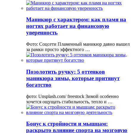
Маникюр с характером: как пламя на
ногтях работает на финансовую
уверенность
Фото: Соцсети Пламенный маникюр давно вышел
за рамки просто эффектного …
Позолотить ручку: 5 оттенков
маникюра зимы, которые притянут
богатство
фото: Unsplash.com/ freestock Зимой особенно
хочется ощущать стабильность, тепло и …
Бонус к стройности и мышцам:
раскрыто влияние спорта на мозговую