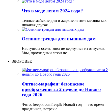
Что в моде летом 2024 года?
Теплые майские дни и жаркие летние месяцы как
никакая другая …
Осенние тренды для пышных дам
Наступила осень, многие вернулись из отпусков.
Увы, прохладный сезон не …
ЗДОРОВЬЕ
Фитнес-марафон: безопасное
преображение за 2 недели до Нового
года 2026
Фото: freepik.comfreepik Новый год — это время
праздников, встреч с …