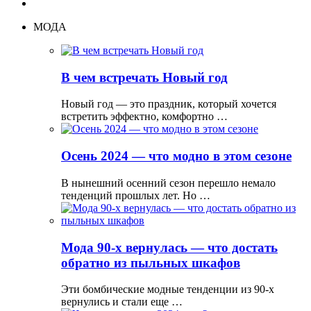
МОДА
В чем встречать Новый год
Новый год — это праздник, который хочется
встретить эффектно, комфортно …
Осень 2024 — что модно в этом сезоне
В нынешний осенний сезон перешло немало
тенденций прошлых лет. Но …
Мода 90-х вернулась — что достать
обратно из пыльных шкафов
Эти бомбические модные тенденции из 90-х
вернулись и стали еще …