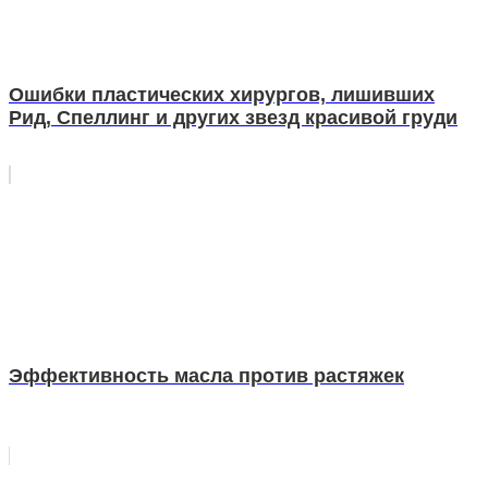
Ошибки пластических хирургов, лишивших
Рид, Спеллинг и других звезд красивой груди
Эффективность масла против растяжек