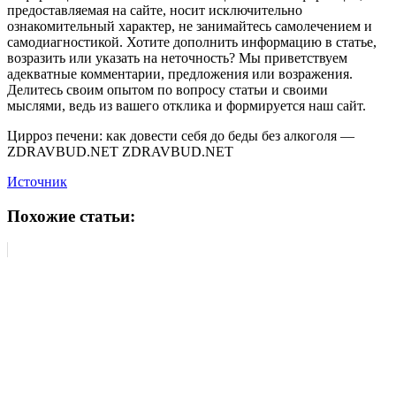
предоставляемая на сайте, носит исключительно
ознакомительный характер, не занимайтесь самолечением и
самодиагностикой. Хотите дополнить информацию в статье,
возразить или указать на неточность? Мы приветствуем
адекватные комментарии, предложения или возражения.
Делитесь своим опытом по вопросу статьи и своими
мыслями, ведь из вашего отклика и формируется наш сайт.
Цирроз печени: как довести себя до беды без алкоголя —
ZDRAVBUD.NET ZDRAVBUD.NET
Источник
Похожие статьи: