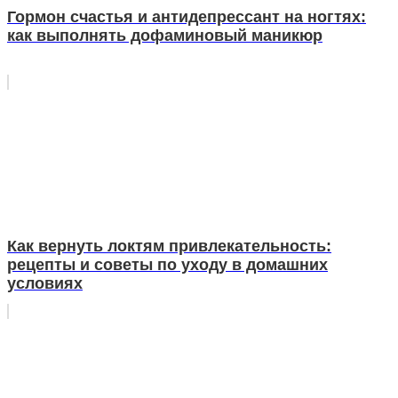
Гормон счастья и антидепрессант на ногтях:
как выполнять дофаминовый маникюр
Как вернуть локтям привлекательность:
рецепты и советы по уходу в домашних
условиях