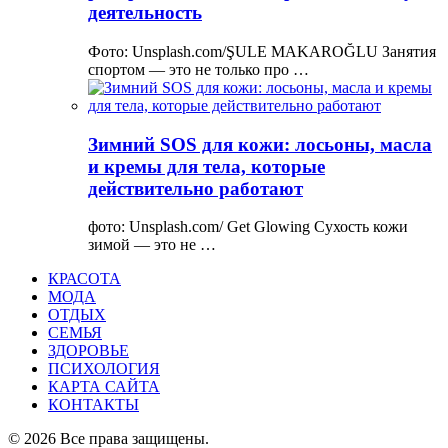
деятельность
Фото: Unsplash.com/ŞULE MAKAROĞLU Занятия
спортом — это не только про …
Зимний SOS для кожи: лосьоны, масла
и кремы для тела, которые
действительно работают
фото: Unsplash.com/ Get Glowing Сухость кожи
зимой — это не …
КРАСОТА
МОДА
ОТДЫХ
СЕМЬЯ
ЗДОРОВЬЕ
ПСИХОЛОГИЯ
КАРТА САЙТА
КОНТАКТЫ
© 2026 Все права защищены.