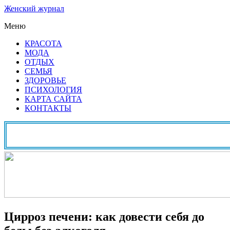
Женский журнал
Меню
КРАСОТА
МОДА
ОТДЫХ
СЕМЬЯ
ЗДОРОВЬЕ
ПСИХОЛОГИЯ
КАРТА САЙТА
КОНТАКТЫ
Цирроз печени: как довести себя до