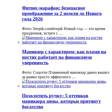
Фитнес-марафон: безопасное
преображение за 2 недели до Нового
года 2026
Фото: freepik.comfreepik Новый год — это время
праздников, встреч с …
Маникюр с характером: как пламя на
ногтях работает на финансовую
уверенность
Фото: Соцсети Пламенный маникюр давно вышел
за рамки просто эффектного …
Позолотить ручку: 5 оттенков
маникюра зимы, которые притянут
богатство