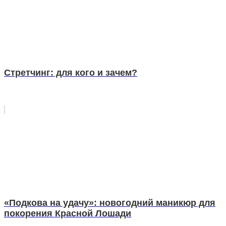
Стретчинг: для кого и зачем?
«Подкова на удачу»: новогодний маникюр для
покорения Красной Лошади