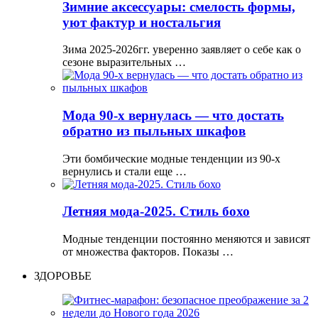
Зимние аксессуары: смелость формы,
уют фактур и ностальгия
Зима 2025-2026гг. уверенно заявляет о себе как о
сезоне выразительных …
Мода 90-х вернулась — что достать
обратно из пыльных шкафов
Эти бомбические модные тенденции из 90-х
вернулись и стали еще …
Летняя мода-2025. Стиль бохо
Модные тенденции постоянно меняются и зависят
от множества факторов. Показы …
ЗДОРОВЬЕ