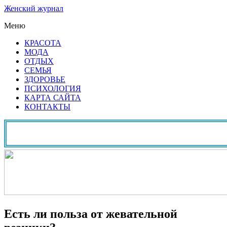
Женский журнал
Меню
КРАСОТА
МОДА
ОТДЫХ
СЕМЬЯ
ЗДОРОВЬЕ
ПСИХОЛОГИЯ
КАРТА САЙТА
КОНТАКТЫ
Есть ли польза от жевательной