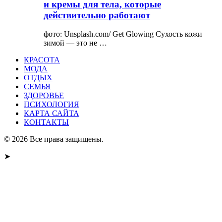
и кремы для тела, которые
действительно работают
фото: Unsplash.com/ Get Glowing Сухость кожи
зимой — это не …
КРАСОТА
МОДА
ОТДЫХ
СЕМЬЯ
ЗДОРОВЬЕ
ПСИХОЛОГИЯ
КАРТА САЙТА
КОНТАКТЫ
© 2026 Все права защищены.
➤