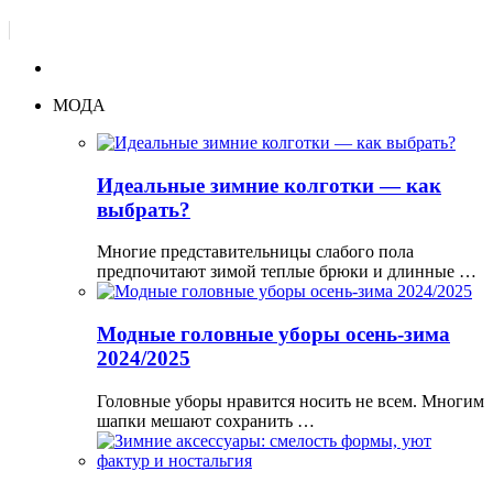
МОДА
Идеальные зимние колготки — как
выбрать?
Многие представительницы слабого пола
предпочитают зимой теплые брюки и длинные …
Модные головные уборы осень-зима
2024/2025
Головные уборы нравится носить не всем. Многим
шапки мешают сохранить …