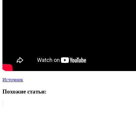
Источник
Похожие статьи: