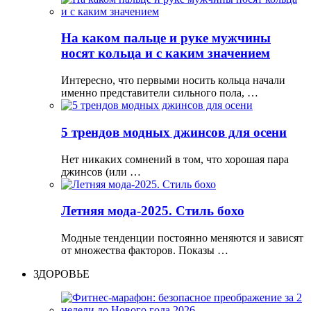
На каком пальце и руке мужчины
носят кольца и с каким значением
Интересно, что первыми носить кольца начали
именно представители сильного пола, …
5 трендов модных джинсов для осени
Нет никаких сомнений в том, что хорошая пара
джинсов (или …
Летняя мода-2025. Стиль бохо
Модные тенденции постоянно меняются и зависят
от множества факторов. Показы …
ЗДОРОВЬЕ