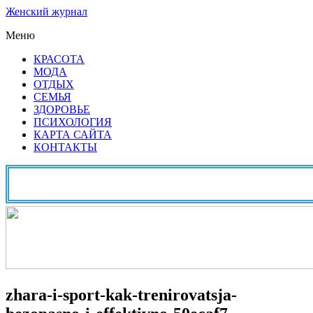
Женский журнал
Меню
КРАСОТА
МОДА
ОТДЫХ
СЕМЬЯ
ЗДОРОВЬЕ
ПСИХОЛОГИЯ
КАРТА САЙТА
КОНТАКТЫ
zhara-i-sport-kak-trenirovatsja-