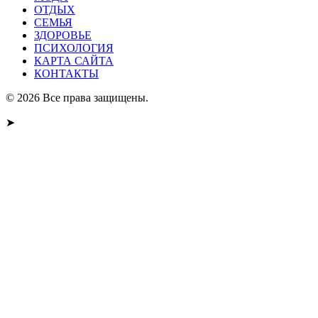
ОТДЫХ
СЕМЬЯ
ЗДОРОВЬЕ
ПСИХОЛОГИЯ
КАРТА САЙТА
КОНТАКТЫ
© 2026 Все права защищены.
➤