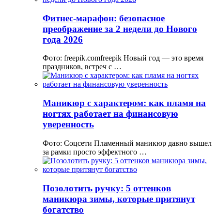
Фитнес-марафон: безопасное
преображение за 2 недели до Нового
года 2026
Фото: freepik.comfreepik Новый год — это время
праздников, встреч с …
Маникюр с характером: как пламя на
ногтях работает на финансовую
уверенность
Фото: Соцсети Пламенный маникюр давно вышел
за рамки просто эффектного …
Позолотить ручку: 5 оттенков
маникюра зимы, которые притянут
богатство