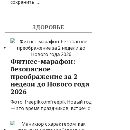
сохранить …
ЗДОРОВЬЕ
Фитнес-марафон:
безопасное
преображение за 2
недели до Нового года
2026
Фото: freepik.comfreepik Новый год
— это время праздников, встреч с
…