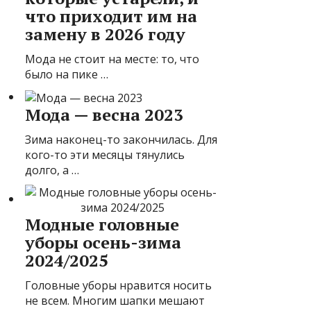
что приходит им на
замену в 2026 году
Мода не стоит на месте: то, что
было на пике …
Мода — весна 2023
Зима наконец-то закончилась. Для
кого-то эти месяцы тянулись
долго, а …
Модные головные
уборы осень-зима
2024/2025
Головные уборы нравится носить
не всем. Многим шапки мешают