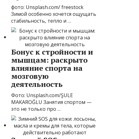
фото: Unsplash.com/ freestock
Зимой особенно хочется ощущать
стабильность, тепло и …
Бонус к стройности и
мышцам: раскрыто
влияние спорта на
мозговую
деятельность
Фото: Unsplash.com/ŞULE
MAKAROĞLU Занятия спортом —
это не только про …