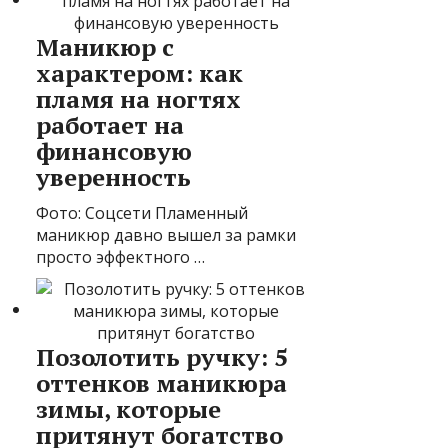
Маникюр с
характером: как
пламя на ногтях
работает на
финансовую
уверенность
Фото: Соцсети Пламенный
маникюр давно вышел за рамки
просто эффектного …
Позолотить ручку: 5
оттенков маникюра
зимы, которые
притянут богатство