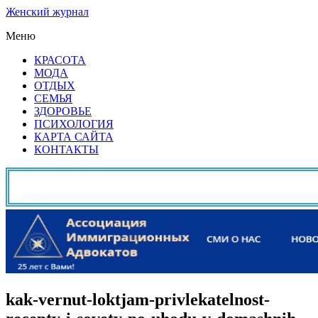
Женский журнал
Меню
КРАСОТА
МОДА
ОТДЫХ
СЕМЬЯ
ЗДОРОВЬЕ
ПСИХОЛОГИЯ
КАРТА САЙТА
КОНТАКТЫ
kak-vernut-loktjam-privlekatelnost-