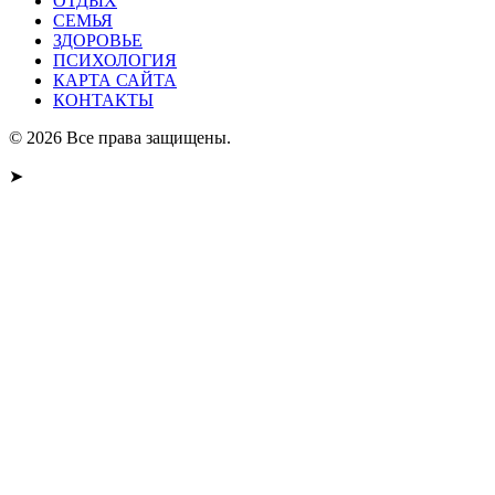
ОТДЫХ
СЕМЬЯ
ЗДОРОВЬЕ
ПСИХОЛОГИЯ
КАРТА САЙТА
КОНТАКТЫ
© 2026 Все права защищены.
➤