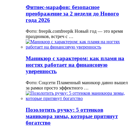
Фитнес-марафон: безопасное
преображение за 2 недели до Нового
года 2026
Фото: freepik.comfreepik Новый год — это время
праздников, встреч с …
Маникюр с характером: как пламя на
ногтях работает на финансовую
уверенность
Фото: Соцсети Пламенный маникюр давно вышел
за рамки просто эффектного …
Позолотить ручку: 5 оттенков
маникюра зимы, которые притянут
богатство