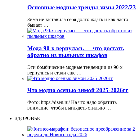
Основные модные тренды зимы 2022/23
Зима не заставила себя долго ждать и как часто
бывает …
Мода 90-х вернулась — что достать
обратно из пыльных шкафов
Эти бомбические модные тенденции из 90-х
вернулись и стали еще …
Что модно осенью-зимой 2025-2026гг
Фото: https://dzen.ru/ На что надо обратить
внимание, чтобы выглядеть стильно …
ЗДОРОВЬЕ