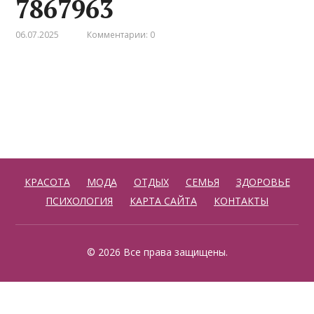
7867963
06.07.2025
Комментарии: 0
КРАСОТА
МОДА
ОТДЫХ
СЕМЬЯ
ЗДОРОВЬЕ
ПСИХОЛОГИЯ
КАРТА САЙТА
КОНТАКТЫ
© 2026 Все права защищены.