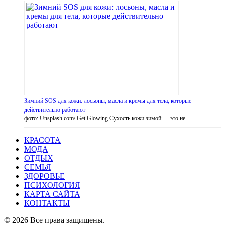
Зимний SOS для кожи: лосьоны, масла и кремы для тела, которые
действительно работают
фото: Unsplash.com/ Get Glowing Сухость кожи зимой — это не …
КРАСОТА
МОДА
ОТДЫХ
СЕМЬЯ
ЗДОРОВЬЕ
ПСИХОЛОГИЯ
КАРТА САЙТА
КОНТАКТЫ
© 2026 Все права защищены.