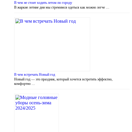
В чем не стоит ходить летом по городу
В жаркие летние дни мы стремимся одеться как можно легче …
В чем встречать Новый год
Новый год — это праздник, который хочется встретить эффектно,
комфортно …