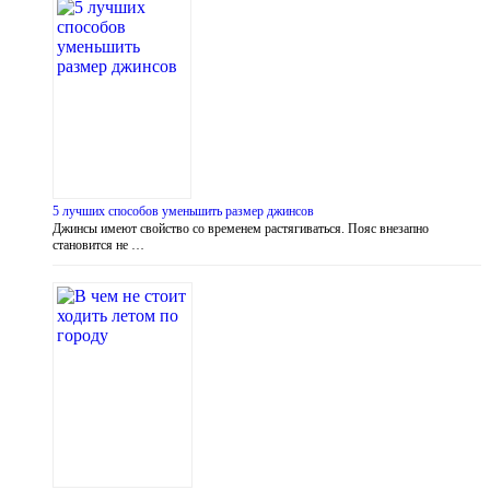
5 лучших способов уменьшить размер джинсов
Джинсы имеют свойство со временем растягиваться. Пояс внезапно
становится не …