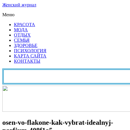
Женский журнал
Меню
КРАСОТА
МОДА
ОТДЫХ
СЕМЬЯ
ЗДОРОВЬЕ
ПСИХОЛОГИЯ
КАРТА САЙТА
КОНТАКТЫ
osen-vo-flakone-kak-vybrat-idealnyj-