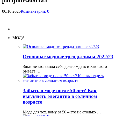
parfjum-408f1a5
06.10.2025
Комментарии: 0
МОДА
Основные модные тренды зимы 2022/23
Зима не заставила себя долго ждать и как часто
бывает …
Забыть о моде после 50 лет? Как
выглядеть элегантно в солидном
возрасте
Мода для тех, кому за 50 – это не столько …