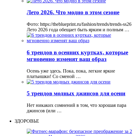
Лето 2026. Что модно в этом сезоне
Фото: https://theblueprint.ru/fashion/trends/trends-ss26
Лето 2026 года обещает быть ярким и полным …
6 трендов в осенних куртках, которые
мгновенно изменят ваш образ
Осень уже здесь. Пока, пока, легкие яркие
платьишки! Со сменой …
5 трендов модных джинсов для осени
Нет никаких сомнений в том, что хорошая пара
джинсов (или …
ЗДОРОВЬЕ