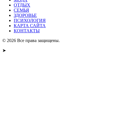
ОТДЫХ
СЕМЬЯ
ЗДОРОВЬЕ
ПСИХОЛОГИЯ
КАРТА САЙТА
КОНТАКТЫ
© 2026 Все права защищены.
➤