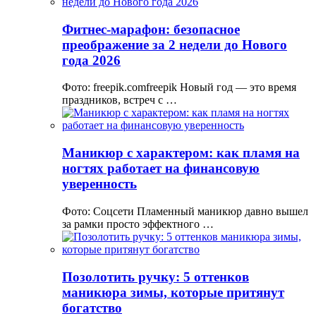
Фитнес-марафон: безопасное
преображение за 2 недели до Нового
года 2026
Фото: freepik.comfreepik Новый год — это время
праздников, встреч с …
Маникюр с характером: как пламя на
ногтях работает на финансовую
уверенность
Фото: Соцсети Пламенный маникюр давно вышел
за рамки просто эффектного …
Позолотить ручку: 5 оттенков
маникюра зимы, которые притянут
богатство