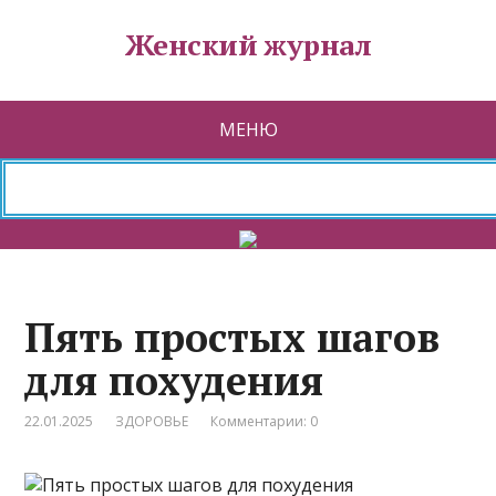
Женский журнал
МЕНЮ
Пять простых шагов
для похудения
22.01.2025
ЗДОРОВЬЕ
Комментарии: 0