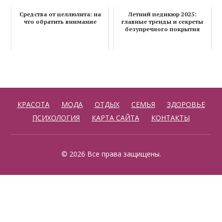
Средства от целлюлита: на
Летний педикюр 2025:
что обратить внимание
главные тренды и секреты
безупречного покрытия
КРАСОТА
МОДА
ОТДЫХ
СЕМЬЯ
ЗДОРОВЬЕ
ПСИХОЛОГИЯ
КАРТА САЙТА
КОНТАКТЫ
© 2026 Все права защищены.