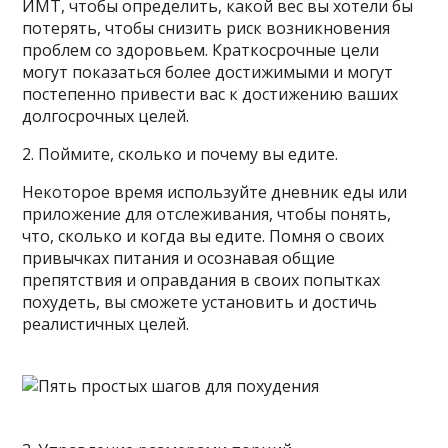
ИМТ, чтобы определить, какой вес вы хотели бы
потерять, чтобы снизить риск возникновения
проблем со здоровьем. Краткосрочные цели
могут показаться более достижимыми и могут
постепенно привести вас к достижению ваших
долгосрочных целей.
2. Поймите, сколько и почему вы едите.
Некоторое время используйте дневник еды или
приложение для отслеживания, чтобы понять,
что, сколько и когда вы едите. Помня о своих
привычках питания и осознавая общие
препятствия и оправдания в своих попытках
похудеть, вы сможете установить и достичь
реалистичных целей.