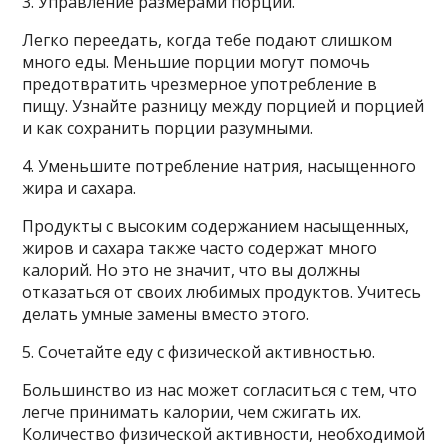
3. Управление размерами порций.
Легко переедать, когда тебе подают слишком
много еды. Меньшие порции могут помочь
предотвратить чрезмерное употребление в
пищу. Узнайте разницу между порцией и порцией
и как сохранить порции разумными.
4. Уменьшите потребление натрия, насыщенного
жира и сахара.
Продукты с высоким содержанием насыщенных,
жиров и сахара также часто содержат много
калорий. Но это не значит, что вы должны
отказаться от своих любимых продуктов. Учитесь
делать умные замены вместо этого.
5. Сочетайте еду с физической активностью.
Большинство из нас может согласиться с тем, что
легче принимать калории, чем сжигать их.
Количество физической активности, необходимой