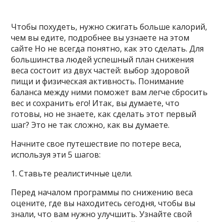
Чтобы похудеть, нужно сжигать больше калорий,
чем вы едите, подробнее вы узнаете на этом
сайте Но не всегда понятно, как это сделать. Для
большинства людей успешный план снижения
веса состоит из двух частей: выбор здоровой
пищи и физическая активность. Понимание
баланса
между ними поможет вам легче сбросить
вес и сохранить его! Итак, вы думаете, что
готовы, но не знаете, как сделать этот первый
шаг? Это не так сложно, как вы думаете.
Начните свое путешествие по потере веса,
используя эти 5 шагов:
1. Ставьте реалистичные цели.
Перед началом программы по снижению веса
оцените, где вы находитесь сегодня, чтобы вы
знали, что вам нужно улучшить. Узнайте свой