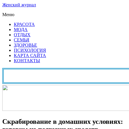
Женский журнал
Меню
КРАСОТА
МОДА
ОТДЫХ
СЕМЬЯ
ЗДОРОВЬЕ
ПСИХОЛОГИЯ
КАРТА САЙТА
КОНТАКТЫ
Скрабирование в домашних условиях: