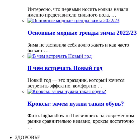
Интересно, что первыми носить кольца начали
именно представители сильного пола, …
Основные модные тренды зимы 2022/23
Зима не заставила себя долго ждать и как часто
бывает …
В чем встречать Новый год
Новый год — это праздник, который хочется
встретить эффектно, комфортно …
Кроксы: зачем нужна такая обувь?
Фото: highandlow.ru Появившись на современном
рынке сравнительно недавно, кроксы достаточно
…
ЗДОРОВЬЕ