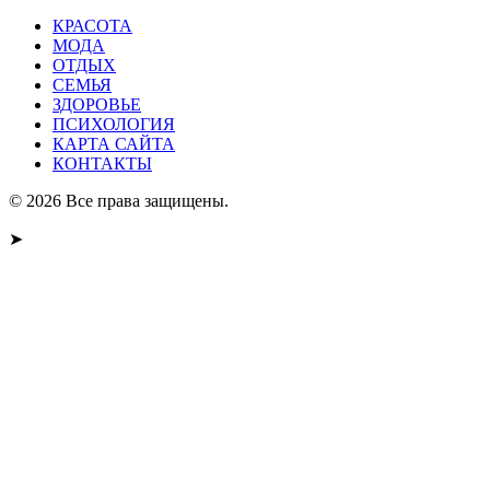
КРАСОТА
МОДА
ОТДЫХ
СЕМЬЯ
ЗДОРОВЬЕ
ПСИХОЛОГИЯ
КАРТА САЙТА
КОНТАКТЫ
© 2026 Все права защищены.
➤