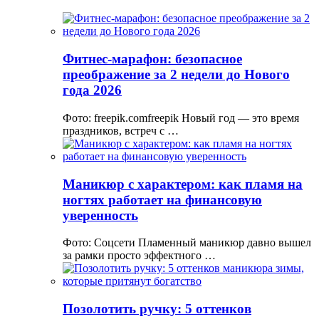
Фитнес-марафон: безопасное
преображение за 2 недели до Нового
года 2026
Фото: freepik.comfreepik Новый год — это время
праздников, встреч с …
Маникюр с характером: как пламя на
ногтях работает на финансовую
уверенность
Фото: Соцсети Пламенный маникюр давно вышел
за рамки просто эффектного …
Позолотить ручку: 5 оттенков