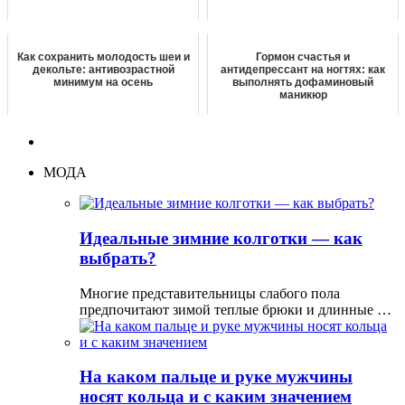
Как сохранить молодость шеи и
Гормон счастья и
декольте: антивозрастной
антидепрессант на ногтях: как
минимум на осень
выполнять дофаминовый
маникюр
МОДА
Идеальные зимние колготки — как
выбрать?
Многие представительницы слабого пола
предпочитают зимой теплые брюки и длинные …
На каком пальце и руке мужчины
носят кольца и с каким значением