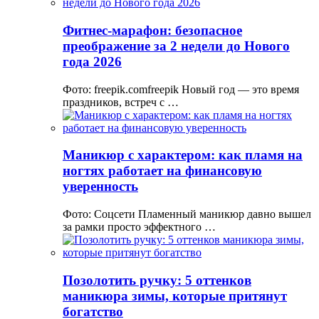
Фитнес-марафон: безопасное
преображение за 2 недели до Нового
года 2026
Фото: freepik.comfreepik Новый год — это время
праздников, встреч с …
Маникюр с характером: как пламя на
ногтях работает на финансовую
уверенность
Фото: Соцсети Пламенный маникюр давно вышел
за рамки просто эффектного …
Позолотить ручку: 5 оттенков
маникюра зимы, которые притянут
богатство