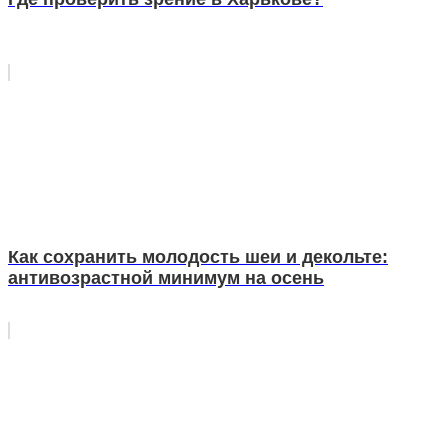
Как сохранить молодость шеи и декольте:
антивозрастной минимум на осень