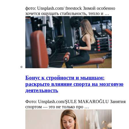
фото: Unsplash.com/ freestock Зимой особенно
хочется ощущать стабильность, тепло и …
Бонус к стройности и мышцам:
раскрыто влияние спорта на мозговую
деятельность
Фото: Unsplash.com/ŞULE MAKAROĞLU Занятия
спортом — это не только про …