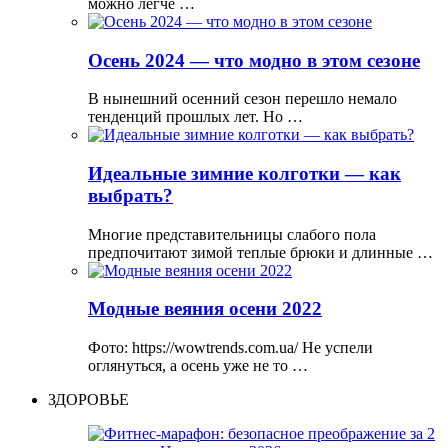
можно легче …
Осень 2024 — что модно в этом сезоне
В нынешний осенний сезон перешло немало
тенденций прошлых лет. Но …
Идеальные зимние колготки — как
выбрать?
Многие представительницы слабого пола
предпочитают зимой теплые брюки и длинные …
Модные веяния осени 2022
Фото: https://wowtrends.com.ua/ Не успели
оглянуться, а осень уже не то …
ЗДОРОВЬЕ