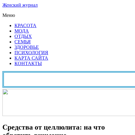
Женский журнал
Меню
КРАСОТА
МОДА
ОТДЫХ
СЕМЬЯ
ЗДОРОВЬЕ
ПСИХОЛОГИЯ
КАРТА САЙТА
КОНТАКТЫ
Средства от целлюлита: на что