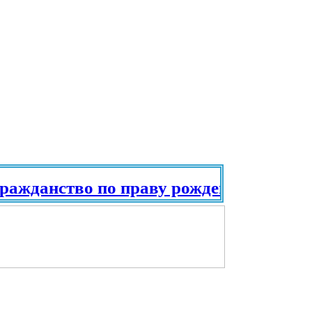
жданство по праву рождения. Паспорт