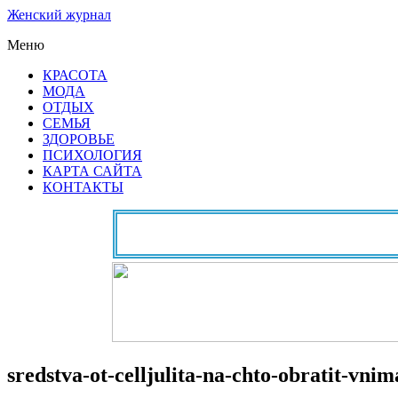
Женский журнал
Меню
КРАСОТА
МОДА
ОТДЫХ
СЕМЬЯ
ЗДОРОВЬЕ
ПСИХОЛОГИЯ
КАРТА САЙТА
КОНТАКТЫ
sredstva-ot-celljulita-na-chto-obratit-vni