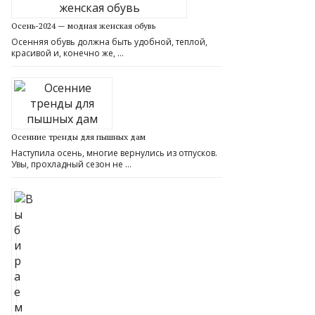
Осень-2024 — модная женская обувь
Осенняя обувь должна быть удобной, теплой,
красивой и, конечно же, …
Осенние тренды для пышных дам
Наступила осень, многие вернулись из отпусков.
Увы, прохладный сезон не …