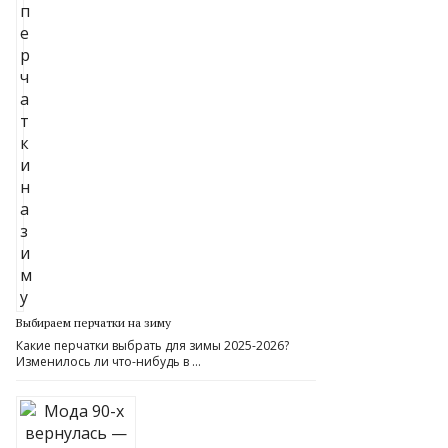
Выбираем перчатки на зиму
Какие перчатки выбрать для зимы 2025-2026?
Изменилось ли что-нибудь в …