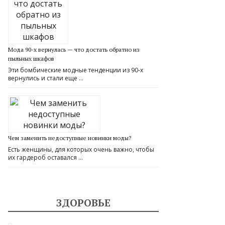
Мода 90-х вернулась — что достать обратно из
пыльных шкафов
Эти бомбические модные тенденции из 90-х
вернулись и стали еще …
Чем заменить недоступные новинки моды?
Есть женщины, для которых очень важно, чтобы
их гардероб оставался …
ЗДОРОВЬЕ