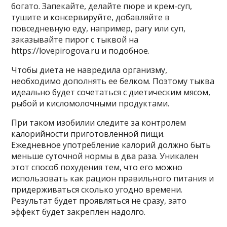
богато. Запекайте, делайте пюре и крем-суп,
тушите и консервируйте, добавляйте в
повседневную еду, например, рагу или суп,
заказывайте пирог с тыквой на
https://lovepirogova.ru и подобное.
Чтобы диета не навредила организму,
необходимо дополнять ее белком. Поэтому тыква
идеально будет сочетаться с диетическим мясом,
рыбой и кисломолочными продуктами.
При таком изобилии следите за контролем
калорийности приготовленной пищи.
Ежедневное употребление калорий должно быть
меньше суточной нормы в два раза. Уникален
этот способ похудения тем, что его можно
использовать как рацион правильного питания и
придерживаться сколько угодно времени.
Результат будет проявляться не сразу, зато
эффект будет закреплен надолго.