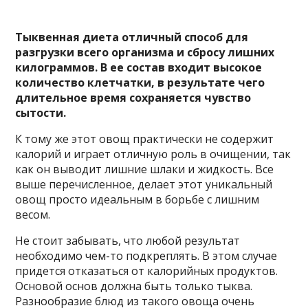
Тыквенная диета отличный способ для
разгрузки всего организма и сбросу лишних
килограммов. В ее состав входит высокое
количество клетчатки, в результате чего
длительное время сохраняется чувство
сытости.
К тому же этот овощ практически не содержит
калорий и играет
отличную роль в очищении, так
как он выводит лишние шлаки и жидкость. Все
выше перечисленное, делает этот уникальный
овощ просто идеальным в борьбе с лишним
весом.
Не стоит забывать, что любой результат
необходимо чем-то подкреплять. В этом случае
придется отказаться от калорийных продуктов.
Основой основ должна быть только тыква.
Разнообразие блюд из такого овоща очень