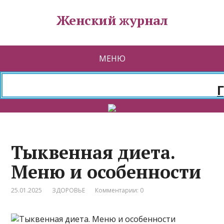
Женский журнал
МЕНЮ
Гра
Тыквенная диета.
Меню и особенности
25.01.2025
ЗДОРОВЬЕ
Комментарии: 0