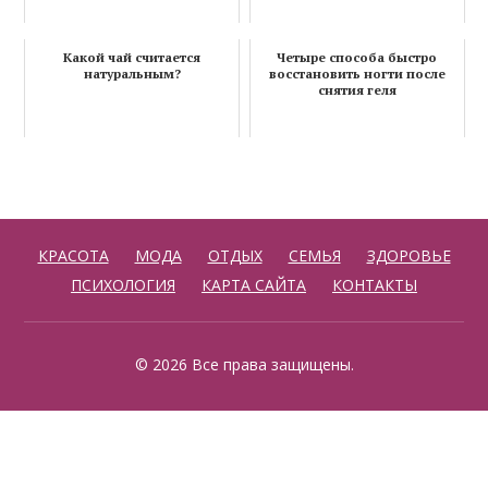
Какой чай считается
Четыре способа быстро
натуральным?
восстановить ногти после
снятия геля
КРАСОТА
МОДА
ОТДЫХ
СЕМЬЯ
ЗДОРОВЬЕ
ПСИХОЛОГИЯ
КАРТА САЙТА
КОНТАКТЫ
© 2026 Все права защищены.