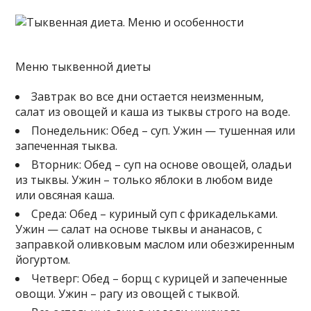
Меню тыквенной диеты
Завтрак во все дни остается неизменным,
салат из овощей и каша из тыквы строго на воде.
Понедельник: Обед – суп. Ужин — тушенная или
запеченная тыква.
Вторник: Обед – суп на основе овощей, оладьи
из тыквы. Ужин – только яблоки в любом виде
или овсяная каша.
Среда: Обед – куриный суп с фрикадельками.
Ужин — салат на основе тыквы и ананасов, с
заправкой оливковым маслом или обезжиренным
йогуртом.
Четверг: Обед – борщ с курицей и запеченные
овощи. Ужин – рагу из овощей с тыквой.