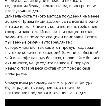
Все остальные дни в недели никакого
содержания белка, только тыква, в воскресенье
разгрузочный день.
Длительность такого метода похудения не менее
20 дней. Прием пищи должен быть всегда в одно
и то же время. Снизить количество потребления
сахара и алкоголя. Исключить из рациона соль,
заменить ее помогут специи и приправы. Кстати
тыквенные семечки употребляйте с
осторожностью, так как этот продукт содержит
высокое количество калорий. Замените обычный
чай или кофе на воду без газа, проявляйте больше
активности, чаще ходите пешком. В первую
неделю потеря веса составит от трех до семи
килограмм.
Следуя всем рекомендациям, стройная фигура
будет радовать ежедневно, а отличное
настроение продлится в течение всего дня.