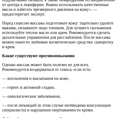
от центра к периферии. Важно использовать качественные
масла и избегать чрезмерного давления на кожу», —
предостерегает эксперт.
Перед сеансом массажа подготовьте кожу: тщательно удалите
макияж, увлажните лицо тоником. Для лучшего скольжения
используйте теплое масло или крем. Рекомендуется сделать
дыхательные упражнения для расслабления. После массажа
можно нанести любимые косметические средства: сыворотку
и крем.
Какие существуют противопоказания
Однако массаж может быть полезен не для всех.
Рекомендуется воздержаться от сеанса, если есть:
— воспаления и высыпания на коже,
— герпес в активной стадии,
— онкологические заболевания,
— после инъекций (в этом случае необходима консультация
специалиста) и нарушения свертываемости крови.