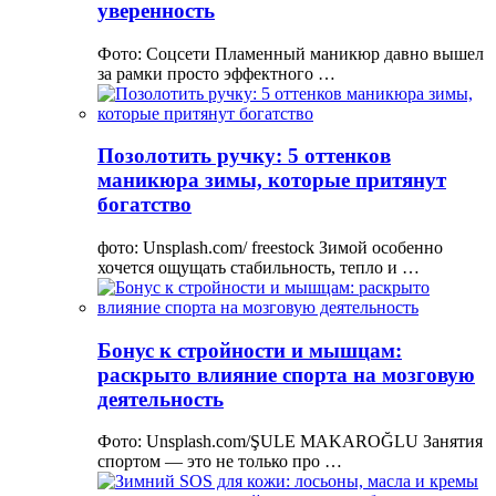
уверенность
Фото: Соцсети Пламенный маникюр давно вышел
за рамки просто эффектного …
Позолотить ручку: 5 оттенков
маникюра зимы, которые притянут
богатство
фото: Unsplash.com/ freestock Зимой особенно
хочется ощущать стабильность, тепло и …
Бонус к стройности и мышцам:
раскрыто влияние спорта на мозговую
деятельность
Фото: Unsplash.com/ŞULE MAKAROĞLU Занятия
спортом — это не только про …