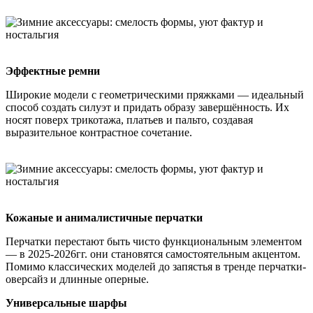
Эффектные ремни
Широкие модели с геометрическими пряжками — идеальный
способ создать силуэт и придать образу завершённость. Их
носят поверх трикотажа, платьев и пальто, создавая
выразительное контрастное сочетание.
Кожаные и анималистичные перчатки
Перчатки перестают быть чисто функциональным элементом
— в 2025-2026гг. они становятся самостоятельным акцентом.
Помимо классических моделей до запястья в тренде перчатки-
оверсайз и длинные оперные.
Универсальные шарфы