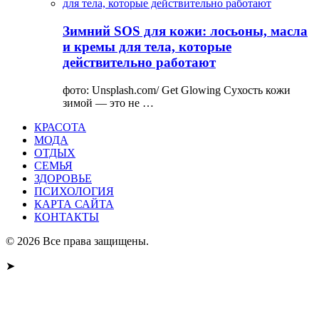
Зимний SOS для кожи: лосьоны, масла
и кремы для тела, которые
действительно работают
фото: Unsplash.com/ Get Glowing Сухость кожи
зимой — это не …
КРАСОТА
МОДА
ОТДЫХ
СЕМЬЯ
ЗДОРОВЬЕ
ПСИХОЛОГИЯ
КАРТА САЙТА
КОНТАКТЫ
© 2026 Все права защищены.
➤