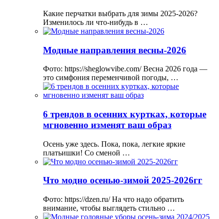
Какие перчатки выбрать для зимы 2025-2026?
Изменилось ли что-нибудь в …
Модные направления весны-2026
Фото: https://sheglowvibe.com/ Весна 2026 года —
это симфония переменчивой погоды, …
6 трендов в осенних куртках, которые
мгновенно изменят ваш образ
Осень уже здесь. Пока, пока, легкие яркие
платьишки! Со сменой …
Что модно осенью-зимой 2025-2026гг
Фото: https://dzen.ru/ На что надо обратить
внимание, чтобы выглядеть стильно …