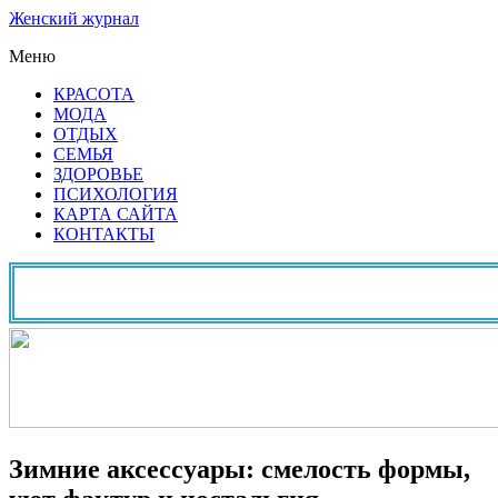
Женский журнал
Меню
КРАСОТА
МОДА
ОТДЫХ
СЕМЬЯ
ЗДОРОВЬЕ
ПСИХОЛОГИЯ
КАРТА САЙТА
КОНТАКТЫ
Зимние аксессуары: смелость формы,