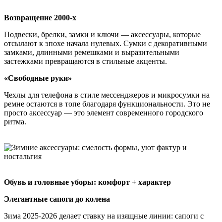
Возвращение 2000-х
Подвески, брелки, замки и ключи — аксессуары, которые
отсылают к эпохе начала нулевых. Сумки с декоративными
замками, длинными ремешками и выразительными
застежками превращаются в стильные акценты.
«Свободные руки»
Чехлы для телефона в стиле мессенджеров и микросумки на
ремне остаются в топе благодаря функциональности. Это не
просто аксессуар — это элемент современного городского
ритма.
Обувь и головные уборы: комфорт + характер
Элегантные сапоги до колена
Зима 2025-2026 делает ставку на изящные линии: сапоги с