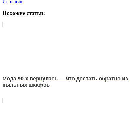
Источник
Похожие статьи:
Мода 90-х вернулась — что достать обратно из
пыльных шкафов