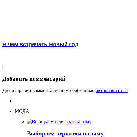
В чем встречать Новый год
Добавить комментарий
Для отправки комментария вам необходимо
авторизоваться
.
МОДА
Выбираем перчатки на зиму