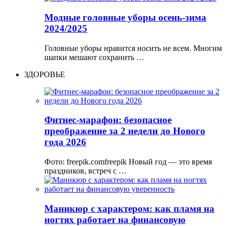
Модные головные уборы осень-зима
2024/2025
Головные уборы нравится носить не всем. Многим
шапки мешают сохранить …
ЗДОРОВЬЕ
Фитнес-марафон: безопасное
преображение за 2 недели до Нового
года 2026
Фото: freepik.comfreepik Новый год — это время
праздников, встреч с …
Маникюр с характером: как пламя на
ногтях работает на финансовую