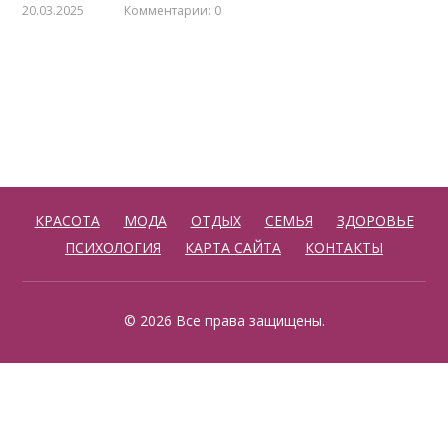
20.03.2025
Комментарии: 0
КРАСОТА
МОДА
ОТДЫХ
СЕМЬЯ
ЗДОРОВЬЕ
ПСИХОЛОГИЯ
КАРТА САЙТА
КОНТАКТЫ
© 2026 Все права защищены.