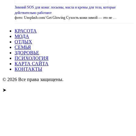
Зимний SOS для кожи: лосьоны, масла и кремы для тела, которые
действительно работают
фото: Unsplash.com/ Get Glowing Сухость кожи зимой — это не …
КРАСОТА
МОДА
ОТДЫХ
СЕМЬЯ
ЗДОРОВЬЕ
ПСИХОЛОГИЯ
КАРТА САЙТА
КОНТАКТЫ
© 2026 Все права защищены.
➤