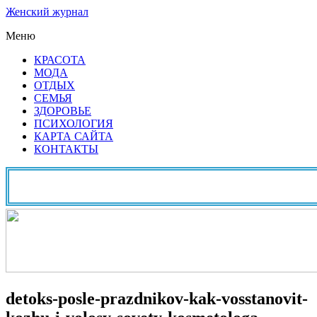
Женский журнал
Меню
КРАСОТА
МОДА
ОТДЫХ
СЕМЬЯ
ЗДОРОВЬЕ
ПСИХОЛОГИЯ
КАРТА САЙТА
КОНТАКТЫ
detoks-posle-prazdnikov-kak-vosstanovit-