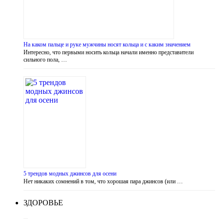
На каком пальце и руке мужчины носят кольца и с каким значением
Интересно, что первыми носить кольца начали именно представители
сильного пола, …
5 трендов модных джинсов для осени
Нет никаких сомнений в том, что хорошая пара джинсов (или …
ЗДОРОВЬЕ