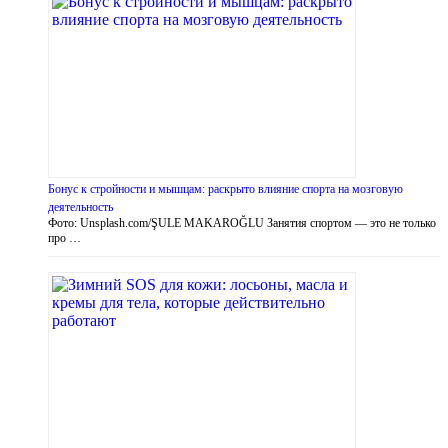
Бонус к стройности и мышцам: раскрыто влияние спорта на мозговую
деятельность
Фото: Unsplash.com/ŞULE MAKAROĞLU Занятия спортом — это не только
про …