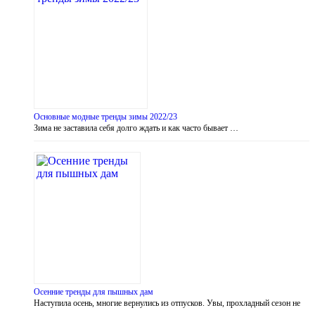
Основные модные тренды зимы 2022/23
Зима не заставила себя долго ждать и как часто бывает …
Осенние тренды для пышных дам
Наступила осень, многие вернулись из отпусков. Увы, прохладный сезон не
…