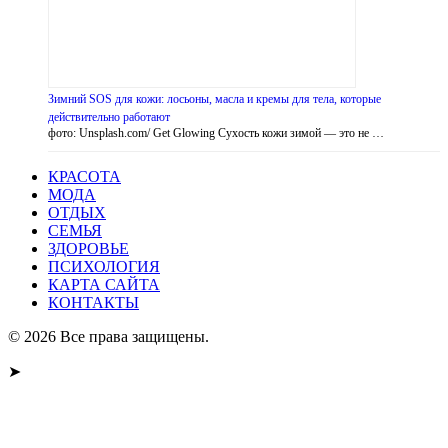
Зимний SOS для кожи: лосьоны, масла и кремы для тела, которые
действительно работают
фото: Unsplash.com/ Get Glowing Сухость кожи зимой — это не …
КРАСОТА
МОДА
ОТДЫХ
СЕМЬЯ
ЗДОРОВЬЕ
ПСИХОЛОГИЯ
КАРТА САЙТА
КОНТАКТЫ
© 2026 Все права защищены.
➤