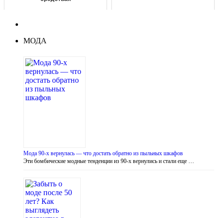
МОДА
Мода 90-х вернулась — что достать обратно из пыльных шкафов
Эти бомбические модные тенденции из 90-х вернулись и стали еще …