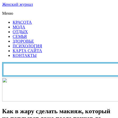
Женский журнал
Меню
КРАСОТА
МОДА
ОТДЫХ
СЕМЬЯ
ЗДОРОВЬЕ
ПСИХОЛОГИЯ
КАРТА САЙТА
КОНТАКТЫ
Как в жару сделать макияж, который