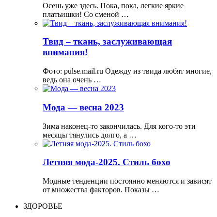
Осень уже здесь. Пока, пока, легкие яркие
платьишки! Со сменой …
Твид – ткань, заслуживающая
внимания!
Фото: pulse.mail.ru Одежду из твида любят многие,
ведь она очень …
Мода — весна 2023
Зима наконец-то закончилась. Для кого-то эти
месяцы тянулись долго, а …
Летняя мода-2025. Стиль бохо
Модные тенденции постоянно меняются и зависят
от множества факторов. Показы …
ЗДОРОВЬЕ