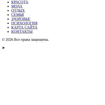
КРАСОТА
МОДА
ОТДЫХ
СЕМЬЯ
ЗДОРОВЬЕ
ПСИХОЛОГИЯ
КАРТА САЙТА
КОНТАКТЫ
© 2026 Все права защищены.
➤