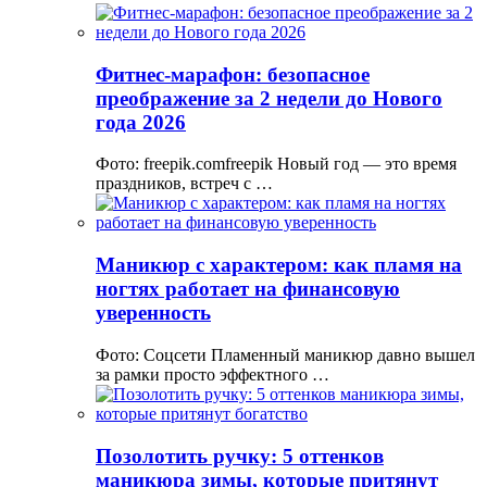
Фитнес-марафон: безопасное
преображение за 2 недели до Нового
года 2026
Фото: freepik.comfreepik Новый год — это время
праздников, встреч с …
Маникюр с характером: как пламя на
ногтях работает на финансовую
уверенность
Фото: Соцсети Пламенный маникюр давно вышел
за рамки просто эффектного …
Позолотить ручку: 5 оттенков
маникюра зимы, которые притянут