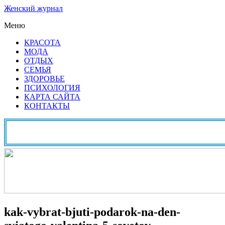
Женский журнал
Меню
КРАСОТА
МОДА
ОТДЫХ
СЕМЬЯ
ЗДОРОВЬЕ
ПСИХОЛОГИЯ
КАРТА САЙТА
КОНТАКТЫ
kak-vybrat-bjuti-podarok-na-den-