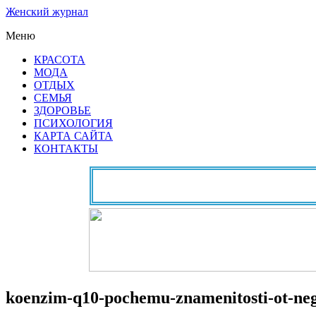
Женский журнал
Меню
КРАСОТА
МОДА
ОТДЫХ
СЕМЬЯ
ЗДОРОВЬЕ
ПСИХОЛОГИЯ
КАРТА САЙТА
КОНТАКТЫ
koenzim-q10-pochemu-znamenitosti-ot-ne