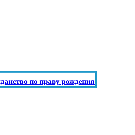
нство по праву рождения. Паспорт в р