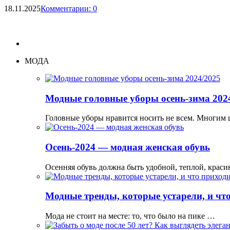
18.11.2025
Комментарии: 0
МОДА
Модные головные уборы осень-зима 202
Головные уборы нравится носить не всем. Многим
Осень-2024 — модная женская обувь
Осенняя обувь должна быть удобной, теплой, краси
Модные тренды, которые устарели, и что
Мода не стоит на месте: то, что было на пике …