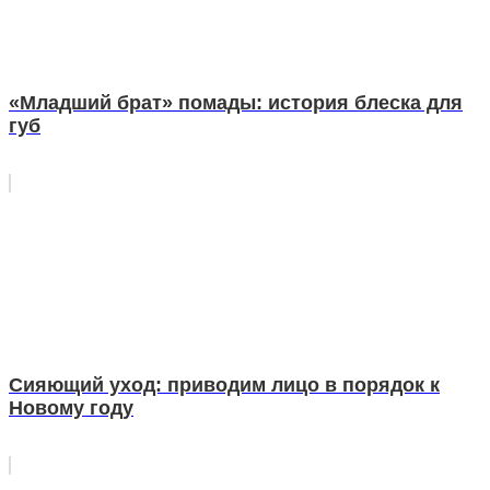
«Младший брат» помады: история блеска для
губ
Сияющий уход: приводим лицо в порядок к
Новому году