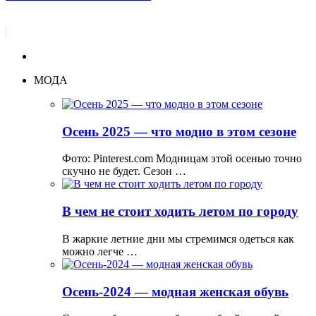
МОДА
Осень 2025 — что модно в этом сезоне
Фото: Pinterest.com Модницам этой осенью точно
скучно не будет. Сезон …
В чем не стоит ходить летом по городу
В жаркие летние дни мы стремимся одеться как
можно легче …
Осень-2024 — модная женская обувь