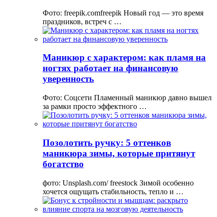
Фото: freepik.comfreepik Новый год — это время
праздников, встреч с …
Маникюр с характером: как пламя на
ногтях работает на финансовую
уверенность
Фото: Соцсети Пламенный маникюр давно вышел
за рамки просто эффектного …
Позолотить ручку: 5 оттенков
маникюра зимы, которые притянут
богатство
фото: Unsplash.com/ freestock Зимой особенно
хочется ощущать стабильность, тепло и …