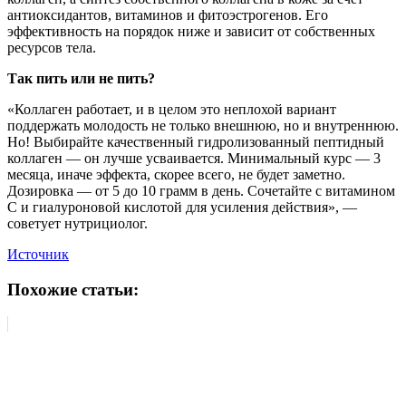
антиоксидантов, витаминов и фитоэстрогенов. Его
эффективность на порядок ниже и зависит от собственных
ресурсов тела.
Так пить или не пить?
«Коллаген работает, и в целом это неплохой вариант
поддержать молодость не только внешнюю, но и внутреннюю.
Но! Выбирайте качественный гидролизованный пептидный
коллаген — он лучше усваивается. Минимальный курс — 3
месяца, иначе эффекта, скорее всего, не будет заметно.
Дозировка — от 5 до 10 грамм в день. Сочетайте с витамином
С и гиалуроновой кислотой для усиления действия», —
советует нутрициолог.
Источник
Похожие статьи: