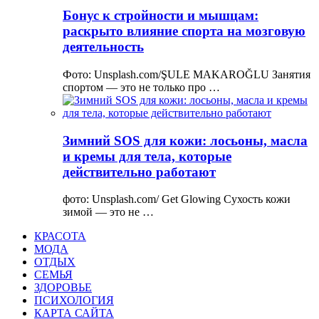
Бонус к стройности и мышцам:
раскрыто влияние спорта на мозговую
деятельность
Фото: Unsplash.com/ŞULE MAKAROĞLU Занятия
спортом — это не только про …
Зимний SOS для кожи: лосьоны, масла
и кремы для тела, которые
действительно работают
фото: Unsplash.com/ Get Glowing Сухость кожи
зимой — это не …
КРАСОТА
МОДА
ОТДЫХ
СЕМЬЯ
ЗДОРОВЬЕ
ПСИХОЛОГИЯ
КАРТА САЙТА