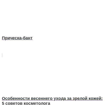
Прическа-бант
Особенности весеннего ухода за зрелой кожей:
5 советов косметолога