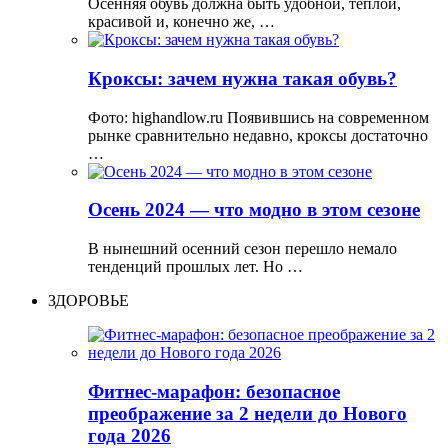
Осенняя обувь должна быть удобной, теплой,
красивой и, конечно же, …
Кроксы: зачем нужна такая обувь?
Фото: highandlow.ru Появившись на современном
рынке сравнительно недавно, кроксы достаточно
…
Осень 2024 — что модно в этом сезоне
В нынешний осенний сезон перешло немало
тенденций прошлых лет. Но …
ЗДОРОВЬЕ
Фитнес-марафон: безопасное
преображение за 2 недели до Нового
года 2026