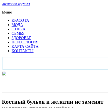
Женский журнал
Меню
КРАСОТА
МОДА
ОТДЫХ
СЕМЬЯ
ЗДОРОВЬЕ
ПСИХОЛОГИЯ
КАРТА САЙТА
КОНТАКТЫ
Костный бульон и желатин не заменят