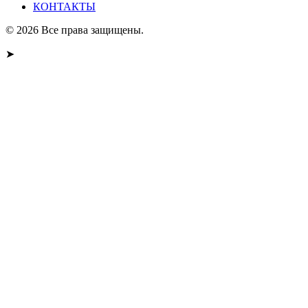
КОНТАКТЫ
© 2026 Все права защищены.
➤