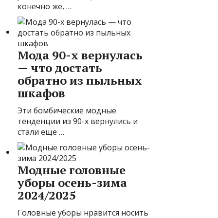
конечно же, …
Мода 90-х вернулась
— что достать
обратно из пыльных
шкафов
Эти бомбические модные
тенденции из 90-х вернулись и
стали еще …
Модные головные
уборы осень-зима
2024/2025
Головные уборы нравится носить