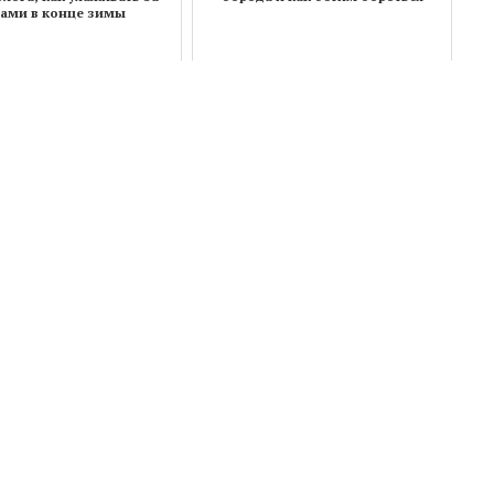
бами в конце зимы