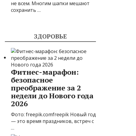
не всем. Многим шапки мешают
сохранить …
ЗДОРОВЬЕ
Фитнес-марафон:
безопасное
преображение за 2
недели до Нового года
2026
Фото: freepik.comfreepik Новый год
— это время праздников, встреч с
…