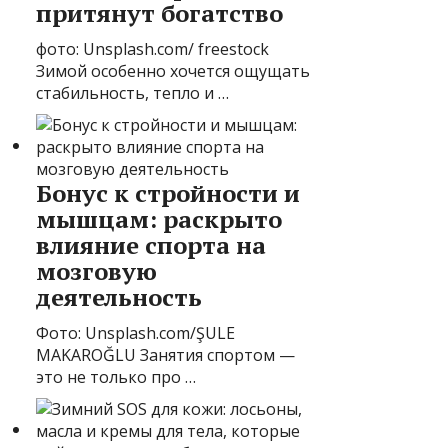
притянут богатство
фото: Unsplash.com/ freestock
Зимой особенно хочется ощущать
стабильность, тепло и …
Бонус к стройности и
мышцам: раскрыто
влияние спорта на
мозговую
деятельность
Фото: Unsplash.com/ŞULE
MAKAROĞLU Занятия спортом —
это не только про …