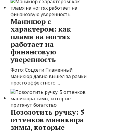
Маникюр с
характером: как
пламя на ногтях
работает на
финансовую
уверенность
Фото: Соцсети Пламенный
маникюр давно вышел за рамки
просто эффектного …
Позолотить ручку: 5
оттенков маникюра
зимы, которые