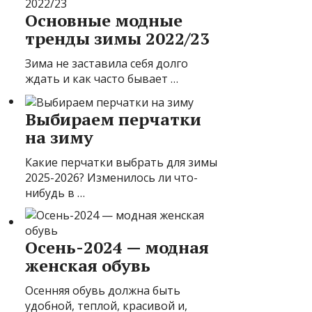
Основные модные
тренды зимы 2022/23
Зима не заставила себя долго
ждать и как часто бывает …
Выбираем перчатки
на зиму
Какие перчатки выбрать для зимы
2025-2026? Изменилось ли что-
нибудь в …
Осень-2024 — модная
женская обувь
Осенняя обувь должна быть
удобной, теплой, красивой и,