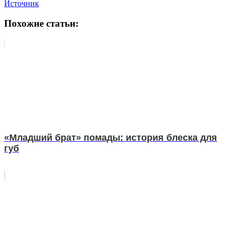
Источник
Похожие статьи:
«Младший брат» помады: история блеска для
губ