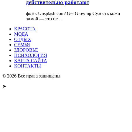
действительно работают
фото: Unsplash.com/ Get Glowing Сухость кожи
зимой — это не …
КРАСОТА
МОДА
ОТДЫХ
СЕМЬЯ
ЗДОРОВЬЕ
ПСИХОЛОГИЯ
КАРТА САЙТА
КОНТАКТЫ
© 2026 Все права защищены.
➤