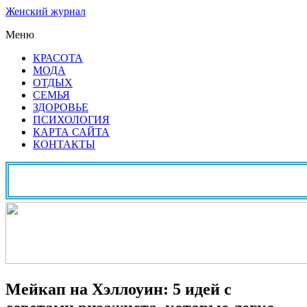
Женский журнал
Меню
КРАСОТА
МОДА
ОТДЫХ
СЕМЬЯ
ЗДОРОВЬЕ
ПСИХОЛОГИЯ
КАРТА САЙТА
КОНТАКТЫ
Мейкап на Хэллоуин: 5 идей с