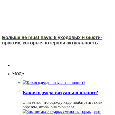
Больше не must have: 5 уходовых и бьюти-
практик, которые потеряли актуальность
МОДА
Какая одежда визуально полнит?
Считается, что одежду надо подбирать таким
образом, чтобы она скрывала …