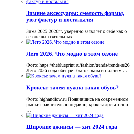
Зимние аксессуары: смелость формы,
уют фактур и ностальгия
Зима 2025-2026гг. уверенно заявляет о себе как о
сезоне выразительных …
Лето 2026. Что модно в этом сезоне
Фото: https://theblueprint.ru/fashion/trends/trends-ss26
Лето 2026 года обещает быть ярким и полным …
Кроксы: зачем нужна такая обувь?
Фото: highandlow.ru Появившись на современном
рынке сравнительно недавно, кроксы достаточно
…
Широкие джинсы — хит 2024 года