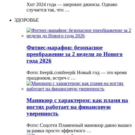
Хит 2024 года — широкие джинсы. Однако
случается так, что …
ЗДОРОВЬЕ
Фитнес-марафон: безопасное
преображение за 2 недели до Нового
года 2026
Фото: freepik.comfreepik Новый год — это время
праздников, встреч с …
Маникюр с характером: как пламя на
ногтях работает на финансовую
уверенность
Фото: Соцсети Пламенный маникюр давно вышел
за рамки просто эффектного …