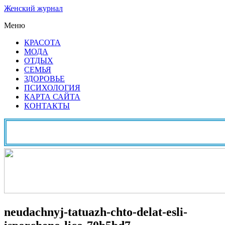
Женский журнал
Меню
КРАСОТА
МОДА
ОТДЫХ
СЕМЬЯ
ЗДОРОВЬЕ
ПСИХОЛОГИЯ
КАРТА САЙТА
КОНТАКТЫ
neudachnyj-tatuazh-chto-delat-esli-