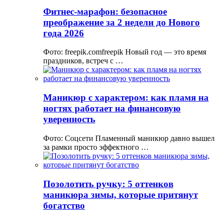
Фитнес-марафон: безопасное
преображение за 2 недели до Нового
года 2026
Фото: freepik.comfreepik Новый год — это время
праздников, встреч с …
Маникюр с характером: как пламя на
ногтях работает на финансовую
уверенность
Фото: Соцсети Пламенный маникюр давно вышел
за рамки просто эффектного …
Позолотить ручку: 5 оттенков
маникюра зимы, которые притянут
богатство