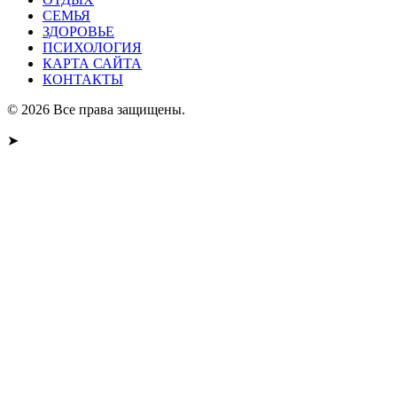
СЕМЬЯ
ЗДОРОВЬЕ
ПСИХОЛОГИЯ
КАРТА САЙТА
КОНТАКТЫ
© 2026 Все права защищены.
➤