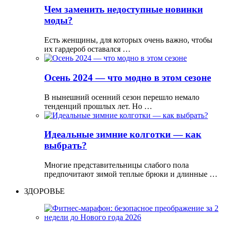
Чем заменить недоступные новинки
моды?
Есть женщины, для которых очень важно, чтобы
их гардероб оставался …
Осень 2024 — что модно в этом сезоне
В нынешний осенний сезон перешло немало
тенденций прошлых лет. Но …
Идеальные зимние колготки — как
выбрать?
Многие представительницы слабого пола
предпочитают зимой теплые брюки и длинные …
ЗДОРОВЬЕ