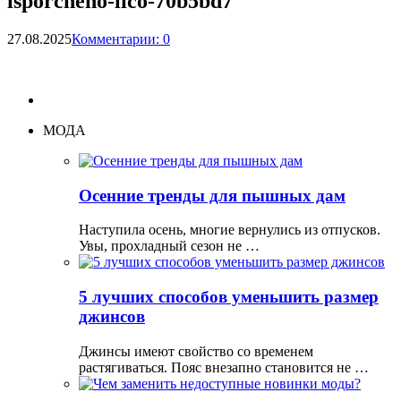
isporcheno-lico-70b5bd7
27.08.2025
Комментарии: 0
МОДА
Осенние тренды для пышных дам
Наступила осень, многие вернулись из отпусков.
Увы, прохладный сезон не …
5 лучших способов уменьшить размер
джинсов
Джинсы имеют свойство со временем
растягиваться. Пояс внезапно становится не …