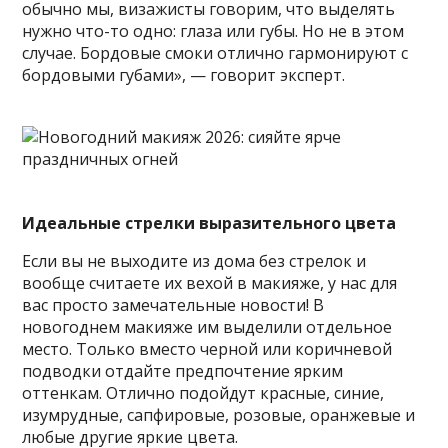
обычно мы, визажисты говорим, что выделять
нужно что-то одно: глаза или губы. Но не в этом
случае. Бордовые смоки отлично гармонируют с
бордовыми губами», — говорит эксперт.
Идеальные стрелки выразительного цвета
Если вы не выходите из дома без стрелок и
вообще считаете их вехой в макияже, у нас для
вас просто замечательные новости! В
новогоднем макияже им выделили отдельное
место. Только вместо черной или коричневой
подводки отдайте предпочтение ярким
оттенкам. Отлично подойдут красные, синие,
изумрудные, сапфировые, розовые, оранжевые и
любые другие яркие цвета.