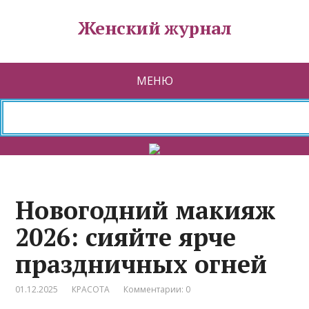
Женский журнал
МЕНЮ
Новогодний макияж
2026: сияйте ярче
праздничных огней
01.12.2025
КРАСОТА
Комментарии: 0