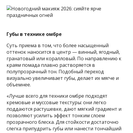
Губы в технике омбре
Суть приема в том, что более насыщенный
оттенок наносится в центр — винный, ягодный,
гранатовый или коралловый. По направлению к
краям помада плавно растворяется в
полупрозрачный тон. Подобный переход
визуально увеличивает губы, делает их мягче и
объемнее.
«Лучше всего для техники омбре подходят
кремовые и муссовые текстуры: они легко
поддаются растушевке, дают мягкий градиент и
позволяют усилить эффект тонким слоем
прозрачного блеска. Для стойкости достаточно
слегка припудрить губы или нанести тончайший