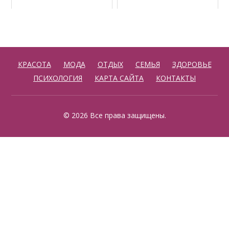
КРАСОТА
МОДА
ОТДЫХ
СЕМЬЯ
ЗДОРОВЬЕ
ПСИХОЛОГИЯ
КАРТА САЙТА
КОНТАКТЫ
© 2026 Все права защищены.