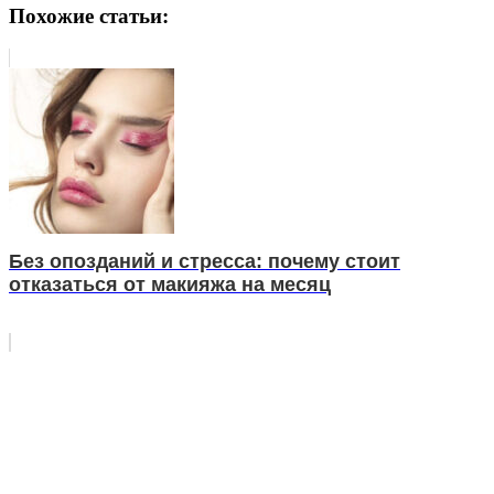
Похожие статьи:
Без опозданий и стресса: почему стоит
отказаться от макияжа на месяц