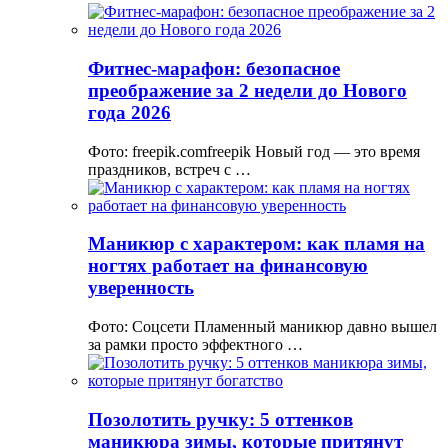
Фитнес-марафон: безопасное
преображение за 2 недели до Нового
года 2026
Фото: freepik.comfreepik Новый год — это время
праздников, встреч с …
Маникюр с характером: как пламя на
ногтях работает на финансовую
уверенность
Фото: Соцсети Пламенный маникюр давно вышел
за рамки просто эффектного …
Позолотить ручку: 5 оттенков
маникюра зимы, которые притянут