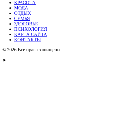
КРАСОТА
МОДА
ОТДЫХ
СЕМЬЯ
ЗДОРОВЬЕ
ПСИХОЛОГИЯ
КАРТА САЙТА
КОНТАКТЫ
© 2026 Все права защищены.
➤