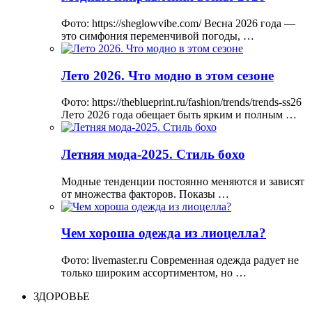
Фото: https://sheglowvibe.com/ Весна 2026 года —
это симфония переменчивой погоды, …
Лето 2026. Что модно в этом сезоне
Фото: https://theblueprint.ru/fashion/trends/trends-ss26
Лето 2026 года обещает быть ярким и полным …
Летняя мода-2025. Стиль бохо
Модные тенденции постоянно меняются и зависят
от множества факторов. Показы …
Чем хороша одежда из лиоцелла?
Фото: livemaster.ru Современная одежда радует не
только широким ассортиментом, но …
ЗДОРОВЬЕ