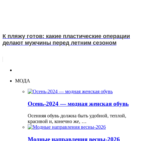
К пляжу готов: какие пластические операции
делают мужчины перед летним сезоном
МОДА
Осень-2024 — модная женская обувь
Осенняя обувь должна быть удобной, теплой,
красивой и, конечно же, …
Модные направления весны-2026