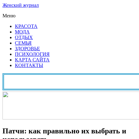
Женский журнал
Меню
КРАСОТА
МОДА
ОТДЫХ
СЕМЬЯ
ЗДОРОВЬЕ
ПСИХОЛОГИЯ
КАРТА САЙТА
КОНТАКТЫ
Патчи: как правильно их выбрать и