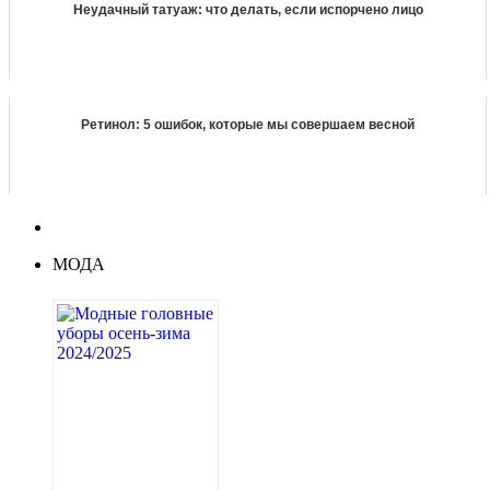
Неудачный татуаж: что делать, если испорчено лицо
Ретинол: 5 ошибок, которые мы совершаем весной
МОДА