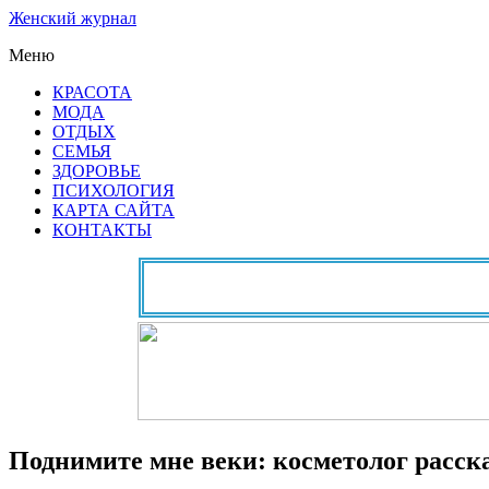
Женский журнал
Меню
КРАСОТА
МОДА
ОТДЫХ
СЕМЬЯ
ЗДОРОВЬЕ
ПСИХОЛОГИЯ
КАРТА САЙТА
КОНТАКТЫ
Поднимите мне веки: косметолог расска