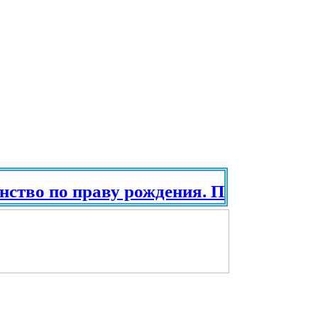
о по праву рождения. Паспорт в разны