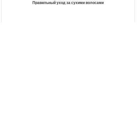
Правильный уход за сухими волосами