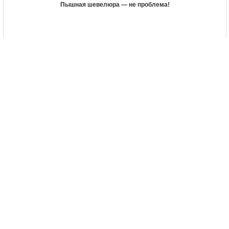
Пышная шевелюра — не проблема!