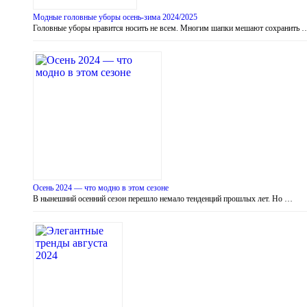
Модные головные уборы осень-зима 2024/2025
Головные уборы нравится носить не всем. Многим шапки мешают сохранить 
Осень 2024 — что модно в этом сезоне
В нынешний осенний сезон перешло немало тенденций прошлых лет. Но …