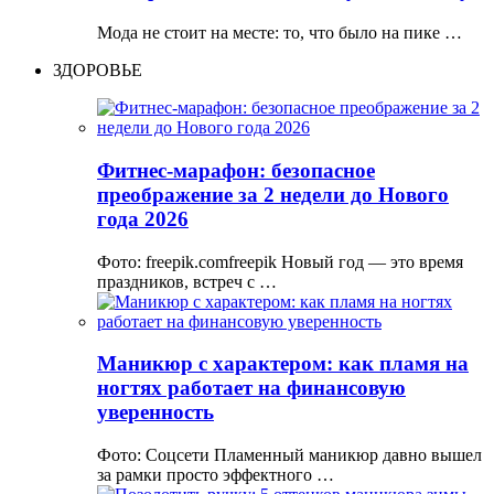
Мода не стоит на месте: то, что было на пике …
ЗДОРОВЬЕ
Фитнес-марафон: безопасное
преображение за 2 недели до Нового
года 2026
Фото: freepik.comfreepik Новый год — это время
праздников, встреч с …
Маникюр с характером: как пламя на
ногтях работает на финансовую
уверенность
Фото: Соцсети Пламенный маникюр давно вышел
за рамки просто эффектного …