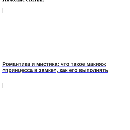
Романтика и мистика: что такое макияж
«принцесса в замке», как его выполнять