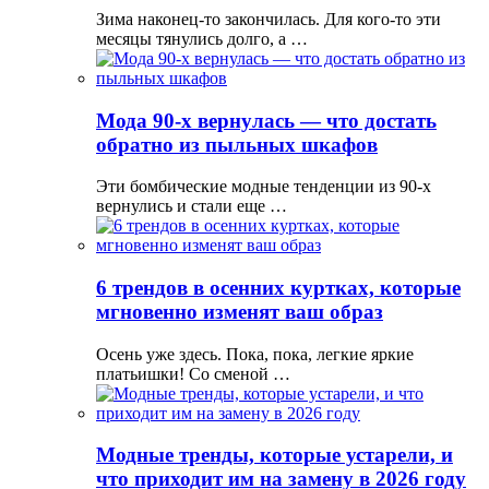
Зима наконец-то закончилась. Для кого-то эти
месяцы тянулись долго, а …
Мода 90-х вернулась — что достать
обратно из пыльных шкафов
Эти бомбические модные тенденции из 90-х
вернулись и стали еще …
6 трендов в осенних куртках, которые
мгновенно изменят ваш образ
Осень уже здесь. Пока, пока, легкие яркие
платьишки! Со сменой …
Модные тренды, которые устарели, и
что приходит им на замену в 2026 году