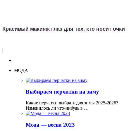
Красивый макияж глаз для тех, кто носит очки
МОДА
Выбираем перчатки на зиму
Какие перчатки выбрать для зимы 2025-2026?
Изменилось ли что-нибудь в …
Мода — весна 2023