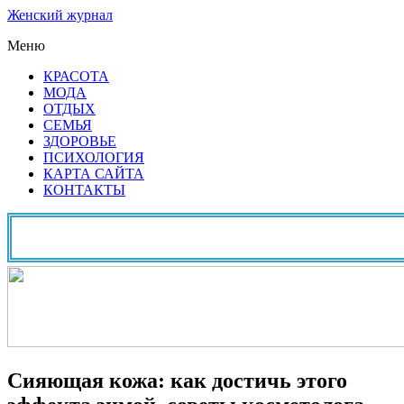
Женский журнал
Меню
КРАСОТА
МОДА
ОТДЫХ
СЕМЬЯ
ЗДОРОВЬЕ
ПСИХОЛОГИЯ
КАРТА САЙТА
КОНТАКТЫ
Сияющая кожа: как достичь этого