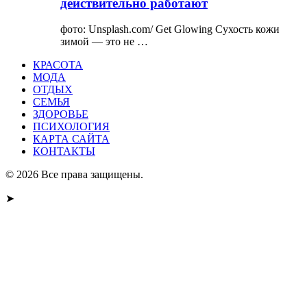
действительно работают
фото: Unsplash.com/ Get Glowing Сухость кожи
зимой — это не …
КРАСОТА
МОДА
ОТДЫХ
СЕМЬЯ
ЗДОРОВЬЕ
ПСИХОЛОГИЯ
КАРТА САЙТА
КОНТАКТЫ
© 2026 Все права защищены.
➤