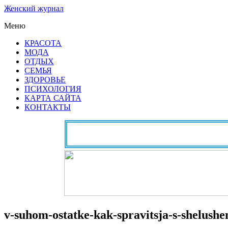
Женский журнал
Меню
КРАСОТА
МОДА
ОТДЫХ
СЕМЬЯ
ЗДОРОВЬЕ
ПСИХОЛОГИЯ
КАРТА САЙТА
КОНТАКТЫ
v-suhom-ostatke-kak-spravitsja-s-shelush