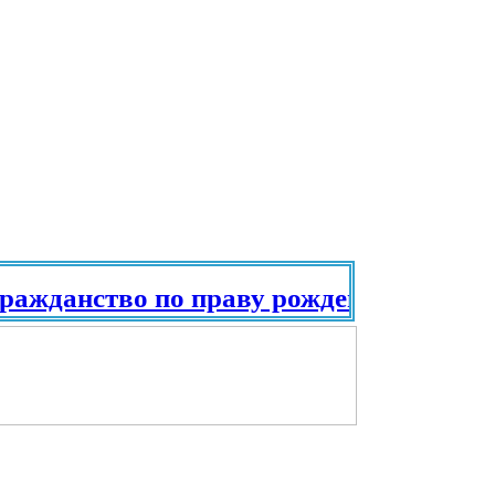
ажданство по праву рождения. Паспорт