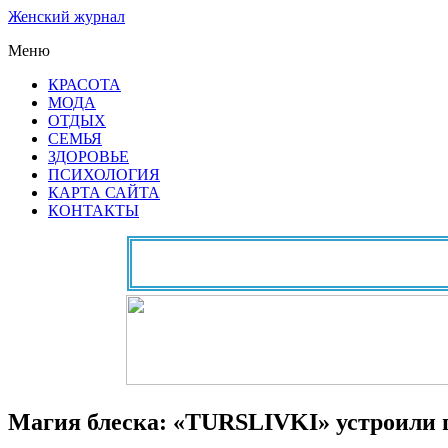
Женский журнал
Меню
КРАСОТА
МОДА
ОТДЫХ
СЕМЬЯ
ЗДОРОВЬЕ
ПСИХОЛОГИЯ
КАРТА САЙТА
КОНТАКТЫ
Магия блеска: «TURSLIVKI» устроили 