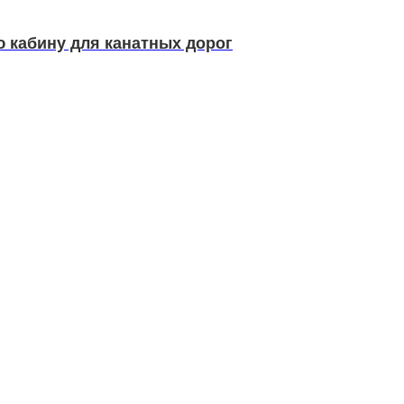
 кабину для канатных дорог