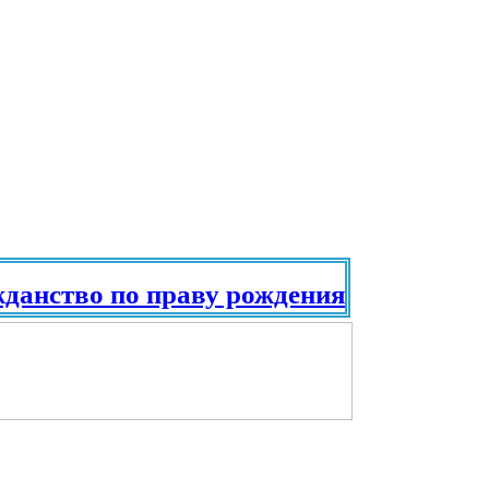
тво по праву рождения. Паспорт в раз