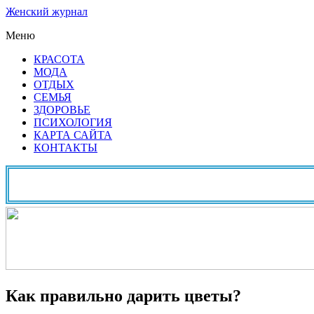
Женский журнал
Меню
КРАСОТА
МОДА
ОТДЫХ
СЕМЬЯ
ЗДОРОВЬЕ
ПСИХОЛОГИЯ
КАРТА САЙТА
КОНТАКТЫ
Как правильно дарить цветы?