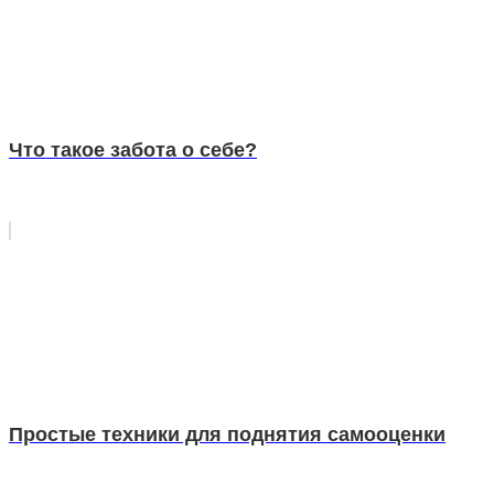
Что такое забота о себе?
Простые техники для поднятия самооценки