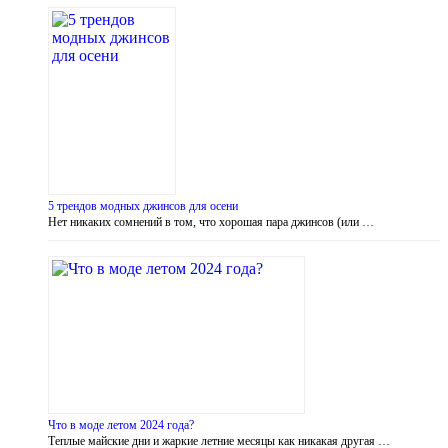
5 трендов модных джинсов для осени
Нет никаких сомнений в том, что хорошая пара джинсов (или …
Что в моде летом 2024 года?
Теплые майские дни и жаркие летние месяцы как никакая другая …