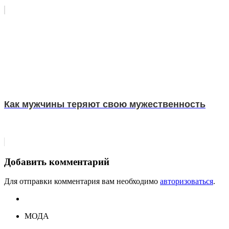
Как мужчины теряют свою мужественность
Добавить комментарий
Для отправки комментария вам необходимо
авторизоваться
.
МОДА