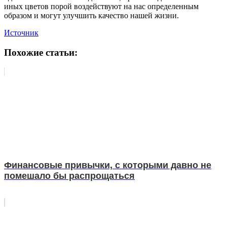
иных цветов порой воздействуют на нас определенным
образом и могут улучшить качество нашей жизни.
Источник
Похожие статьи:
Финансовые привычки, с которыми давно не
помешало бы распрощаться