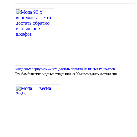
Мода 90-х вернулась — что достать обратно из пыльных шкафов
Эти бомбические модные тенденции из 90-х вернулись и стали еще …