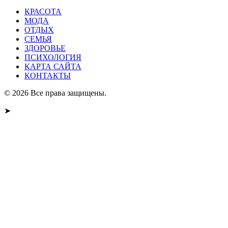
КРАСОТА
МОДА
ОТДЫХ
СЕМЬЯ
ЗДОРОВЬЕ
ПСИХОЛОГИЯ
КАРТА САЙТА
КОНТАКТЫ
© 2026 Все права защищены.
➤