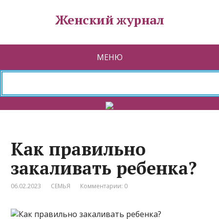
Женский журнал
МЕНЮ
Как правильно
закаливать ребенка?
06.02.2023
СЕМЬЯ
Комментарии: 0