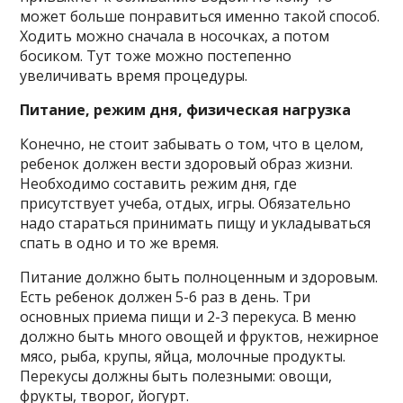
может больше понравиться именно такой способ.
Ходить можно сначала в носочках, а потом
босиком. Тут тоже можно постепенно
увеличивать время процедуры.
Питание, режим дня, физическая нагрузка
Конечно, не стоит забывать о том, что в целом,
ребенок должен вести здоровый образ жизни.
Необходимо составить режим дня, где
присутствует учеба, отдых, игры. Обязательно
надо стараться принимать пищу и укладываться
спать в одно и то же время.
Питание должно быть полноценным и здоровым.
Есть ребенок должен 5-6 раз в день. Три
основных приема пищи и 2-3 перекуса. В меню
должно быть много овощей и фруктов, нежирное
мясо, рыба, крупы, яйца, молочные продукты.
Перекусы должны быть полезными: овощи,
фрукты, творог, йогурт.