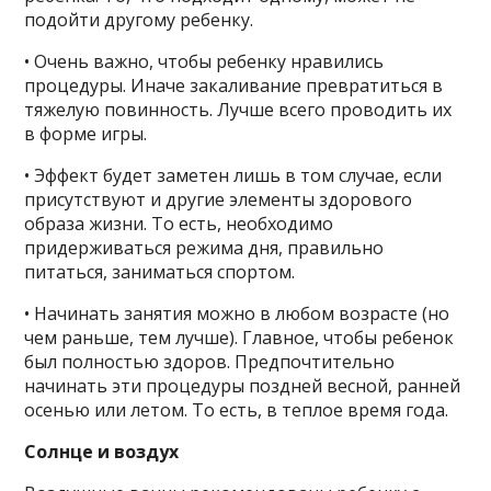
подойти другому ребенку.
• Очень важно, чтобы ребенку нравились
процедуры. Иначе закаливание превратиться в
тяжелую повинность. Лучше всего проводить их
в форме игры.
• Эффект будет заметен лишь в том случае, если
присутствуют и другие элементы здорового
образа жизни. То есть, необходимо
придерживаться режима дня, правильно
питаться, заниматься спортом.
• Начинать занятия можно в любом возрасте (но
чем раньше, тем лучше). Главное, чтобы ребенок
был полностью здоров. Предпочтительно
начинать эти процедуры поздней весной, ранней
осенью или летом. То есть, в теплое время года.
Солнце и воздух