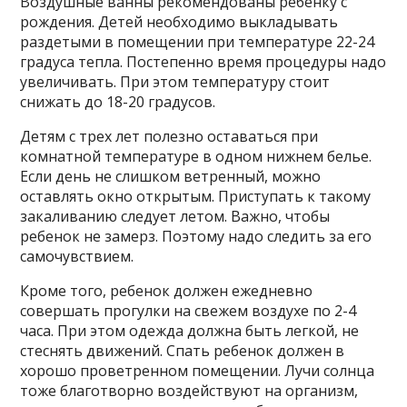
Воздушные ванны рекомендованы ребенку с
рождения. Детей необходимо выкладывать
раздетыми в помещении при температуре 22-24
градуса тепла. Постепенно время процедуры надо
увеличивать. При этом температуру стоит
снижать до 18-20 градусов.
Детям с трех лет полезно оставаться при
комнатной температуре в одном нижнем белье.
Если день не слишком ветренный, можно
оставлять окно открытым. Приступать к такому
закаливанию следует летом. Важно, чтобы
ребенок не замерз. Поэтому надо следить за его
самочувствием.
Кроме того, ребенок должен ежедневно
совершать прогулки на свежем воздухе по 2-4
часа. При этом одежда должна быть легкой, не
стеснять движений. Спать ребенок должен в
хорошо проветренном помещении. Лучи солнца
тоже благотворно воздействуют на организм,