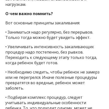
нагрузкам.
О чем важно помнить?
Вот основные принципы закаливания:
• Заниматься надо регулярно, без перерывов.
Только тогда можно будет увидеть эффект.
• Увеличивать интенсивность закаливающих
процедур надо постепенно, без рывков.
Переходить к следующему этапу только тогда,
когда ребенок будет готов.
• Необходимо следить, чтобы ребенок не замерз
или не перегрелся. Иначе полезные процедуры
превратятся во вредные, ребенок может
заболеть.
• Подбирая комплекс процедур, следует
учитывать индивидуальные особенности
ребенка. То, что подходит одному, может не