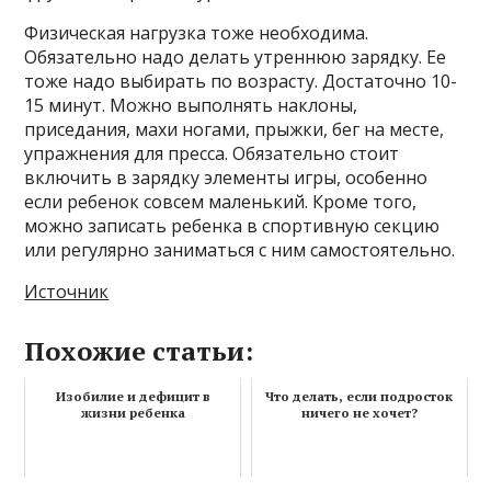
Физическая нагрузка тоже необходима.
Обязательно надо делать утреннюю зарядку. Ее
тоже надо выбирать по возрасту. Достаточно 10-
15 минут. Можно выполнять наклоны,
приседания, махи ногами, прыжки, бег на месте,
упражнения для пресса. Обязательно стоит
включить в зарядку элементы игры, особенно
если ребенок совсем маленький. Кроме того,
можно записать ребенка в спортивную секцию
или регулярно заниматься с ним самостоятельно.
Источник
Похожие статьи:
Изобилие и дефицит в
Что делать, если подросток
жизни ребенка
ничего не хочет?