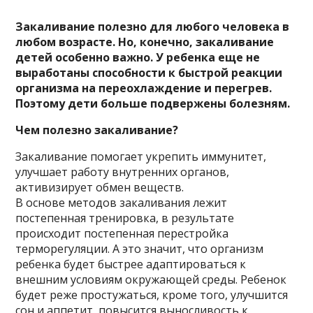
Закаливание полезно для любого человека в
любом возрасте. Но, конечно, закаливание
детей особенно важно. У ребенка еще не
выработаны способности к быстрой реакции
организма на переохлаждение и перегрев.
Поэтому дети больше подвержены болезням.
Чем полезно закаливание?
Закаливание помогает укрепить иммунитет,
улучшает работу внутренних органов,
активизирует обмен веществ.
В основе методов закаливания лежит
постепенная тренировка, в результате
происходит постепенная перестройка
терморегуляции. А это значит, что организм
ребенка будет быстрее адаптироваться к
внешним условиям окружающей среды. Ребенок
будет реже простужаться, кроме того, улучшится
сон и аппетит, повысится выносливость к