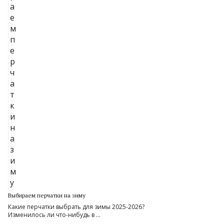
Выбираем перчатки на зиму
Какие перчатки выбрать для зимы 2025-2026?
Изменилось ли что-нибудь в …