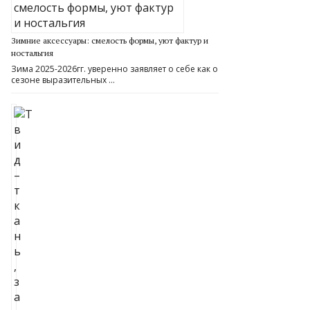
Зимние аксессуары: смелость формы, уют фактур и
ностальгия
Зима 2025-2026гг. уверенно заявляет о себе как о
сезоне выразительных …