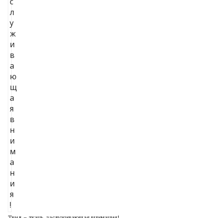
Твид – ткань, заслуживающая внимания!