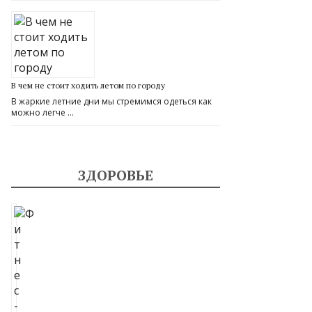
В чем не стоит ходить летом по городу
В жаркие летние дни мы стремимся одеться как
можно легче …
ЗДОРОВЬЕ