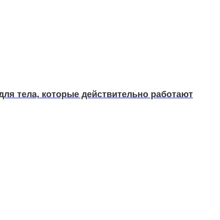
для тела, которые действительно работают