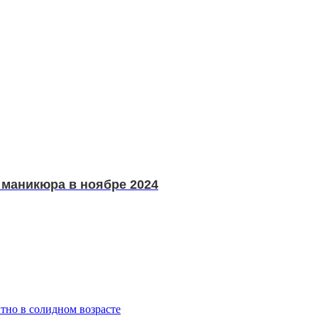
 маникюра в ноябре 2024