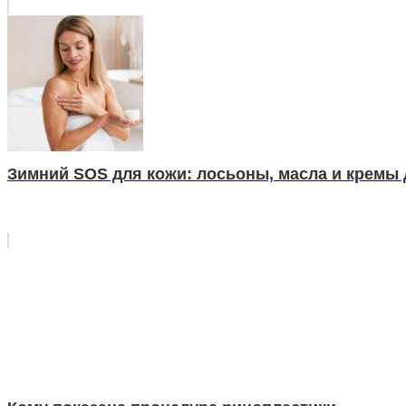
Зимний SOS для кожи: лосьоны, масла и кремы 